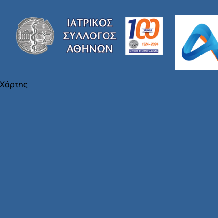
Χάρτης