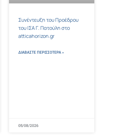
Συνέντευξη του Προέδρου
του ΙΣΑ Γ. Πατούλη στο
atticahorizon.gr
ΔΙΑΒΑΣΤΕ ΠΕΡΙΣΣΌΤΕΡΑ »
05/08/2026