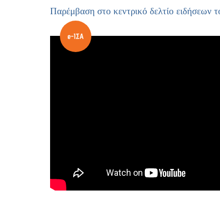
Παρέμβαση στο κεντρικό δελτίο ειδήσεων 