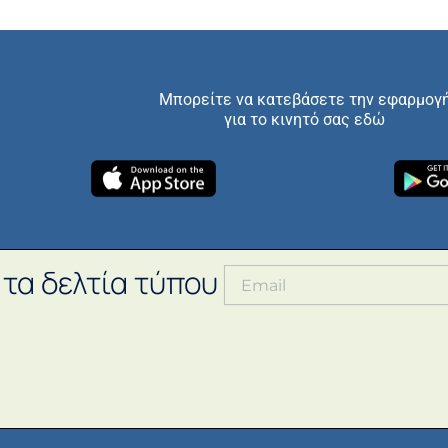
Μπορείτε να κατεβάσετε την εφαρμογ
για το κινητό σας εδώ
 τα δελτία τύπου