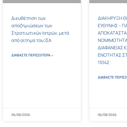
Διευθέτηση των
ΔΙΑΚΗΡΥΞΗ Θ
αποζημιώσεων των
ΕΥΘΥΝΗΣ – ΓΙ
Στρατιωτικών Ιατρών, μετά
ΑΠΟΚΑΤΑΣΤΑ
από αίτημα του ΙΣΑ
ΝΟΜΙΜΟΤΗΤΑ
ΔΙΑΦΑΝΕΙΑΣ Κ
ΕΝΟΤΗΤΑΣ ΣΤΟΝ
ΔΙΑΒΑΣΤΕ ΠΕΡΙΣΣΌΤΕΡΑ »
11042
ΔΙΑΒΑΣΤΕ ΠΕΡΙΣΣ
06/08/2026
06/08/2026