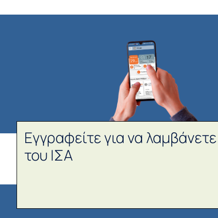
Εγγραφείτε για να λαμβάνετε
του ΙΣΑ