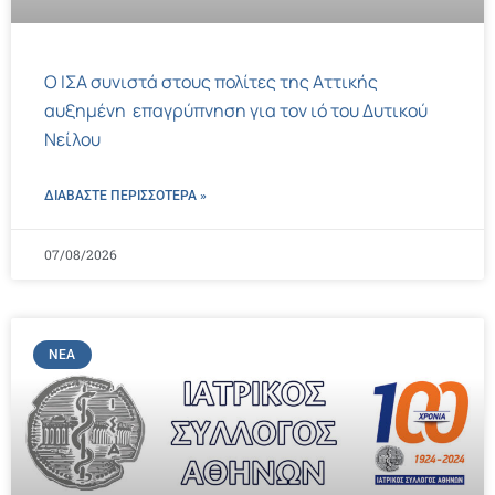
Ο ΙΣΑ συνιστά στους πολίτες της Αττικής
αυξημένη επαγρύπνηση για τον ιό του Δυτικού
Νείλου
ΔΙΑΒΑΣΤΕ ΠΕΡΙΣΣΌΤΕΡΑ »
07/08/2026
ΝΈΑ