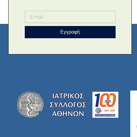
Εγγραφή