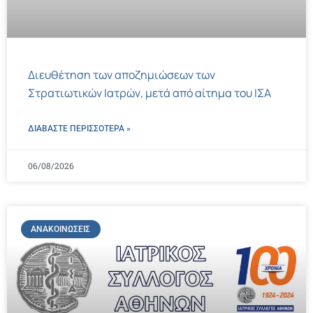
Διευθέτηση των αποζημιώσεων των
Στρατιωτικών Ιατρών, μετά από αίτημα του ΙΣΑ
ΔΙΑΒΑΣΤΕ ΠΕΡΙΣΣΌΤΕΡΑ »
06/08/2026
ΑΝΑΚΟΙΝΏΣΕΙΣ