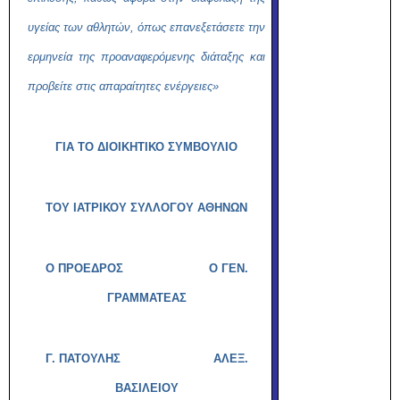
υγείας των αθλητών, όπως επανεξετάσετε την
ερμηνεία της προαναφερόμενης διάταξης και
προβείτε στις απαραίτητες ενέργειες»
ΓΙΑ ΤΟ ΔΙΟΙΚΗΤΙΚΟ ΣΥΜΒΟΥΛΙΟ
ΤΟΥ ΙΑΤΡΙΚΟΥ ΣΥΛΛΟΓΟΥ ΑΘΗΝΩΝ
Ο ΠΡΟΕΔΡΟΣ Ο ΓΕΝ.
ΓΡΑΜΜΑΤΕΑΣ
Γ. ΠΑΤΟΥΛΗΣ
ΑΛΕΞ.
ΒΑΣΙΛΕΙΟΥ