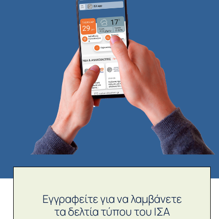
Εγγραφείτε για να λαμβάνετε
τα δελτία τύπου του ΙΣΑ