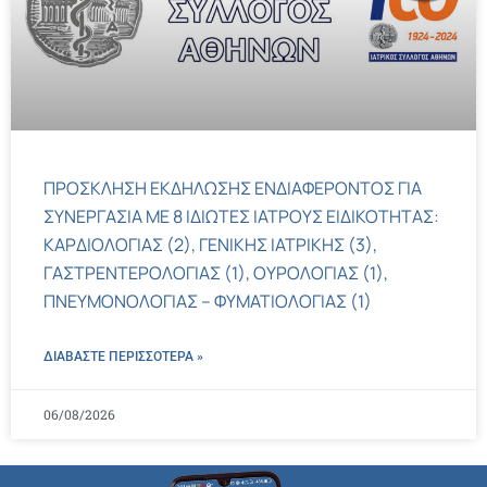
ΠΡΟΣΚΛΗΣΗ ΕΚΔΗΛΩΣΗΣ ΕΝΔΙΑΦΕΡΟΝΤΟΣ ΓΙΑ
ΣΥΝΕΡΓΑΣΙΑ ΜΕ 8 ΙΔΙΩΤΕΣ ΙΑΤΡΟΥΣ ΕΙΔΙΚΟΤΗΤΑΣ:
ΚΑΡΔΙΟΛΟΓΙΑΣ (2), ΓΕΝΙΚΗΣ ΙΑΤΡΙΚΗΣ (3),
ΓΑΣΤΡΕΝΤΕΡΟΛΟΓΙΑΣ (1), ΟΥΡΟΛΟΓΙΑΣ (1),
ΠΝΕΥΜΟΝΟΛΟΓΙΑΣ – ΦΥΜΑΤΙΟΛΟΓΙΑΣ (1)
ΔΙΑΒΑΣΤΕ ΠΕΡΙΣΣΌΤΕΡΑ »
06/08/2026