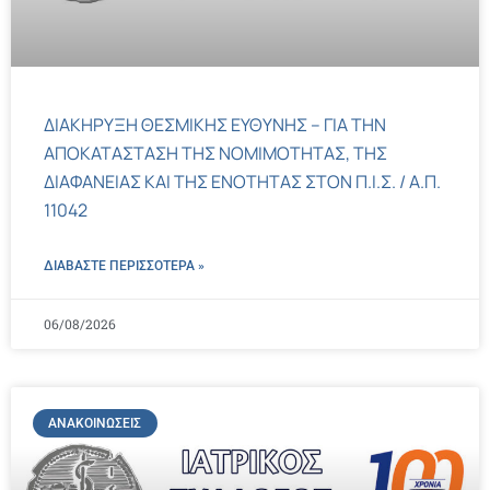
ΔΙΑΚΗΡΥΞΗ ΘΕΣΜΙΚΗΣ ΕΥΘΥΝΗΣ – ΓΙΑ ΤΗΝ
ΑΠΟΚΑΤΑΣΤΑΣΗ ΤΗΣ ΝΟΜΙΜΟΤΗΤΑΣ, ΤΗΣ
ΔΙΑΦΑΝΕΙΑΣ ΚΑΙ ΤΗΣ ΕΝΟΤΗΤΑΣ ΣΤΟΝ Π.Ι.Σ. / Α.Π.
11042
ΔΙΑΒΑΣΤΕ ΠΕΡΙΣΣΌΤΕΡΑ »
06/08/2026
ΑΝΑΚΟΙΝΏΣΕΙΣ