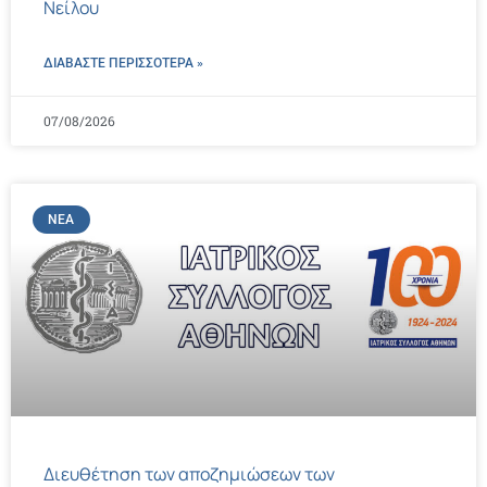
Νείλου
ΔΙΑΒΑΣΤΕ ΠΕΡΙΣΣΌΤΕΡΑ »
07/08/2026
ΝΈΑ
Διευθέτηση των αποζημιώσεων των