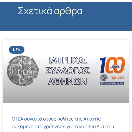
Σχετικά άρθρα
ΝΈΑ
Ο ΙΣΑ συνιστά στους πολίτες της Αττικής
αυξημένη επαγρύπνηση για τον ιό του Δυτικού