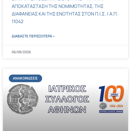
ΑΠΟΚΑΤΑΣΤΑΣΗ ΤΗΣ ΝΟΜΙΜΟΤΗΤΑΣ, ΤΗΣ
ΔΙΑΦΑΝΕΙΑΣ ΚΑΙ ΤΗΣ ΕΝΟΤΗΤΑΣ ΣΤΟΝ Π.Ι.Σ. / Α.Π.
11042
ΔΙΑΒΑΣΤΕ ΠΕΡΙΣΣΌΤΕΡΑ »
06/08/2026
ΑΝΑΚΟΙΝΏΣΕΙΣ