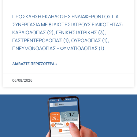
ΠΡΟΣΚΛΗΣΗ ΕΚΔΗΛΩΣΗΣ ΕΝΔΙΑΦΕΡΟΝΤΟΣ ΓΙΑ
ΣΥΝΕΡΓΑΣΙΑ ΜΕ 8 ΙΔΙΩΤΕΣ ΙΑΤΡΟΥΣ ΕΙΔΙΚΟΤΗΤΑΣ:
ΚΑΡΔΙΟΛΟΓΙΑΣ (2), ΓΕΝΙΚΗΣ ΙΑΤΡΙΚΗΣ (3),
ΓΑΣΤΡΕΝΤΕΡΟΛΟΓΙΑΣ (1), ΟΥΡΟΛΟΓΙΑΣ (1),
ΠΝΕΥΜΟΝΟΛΟΓΙΑΣ – ΦΥΜΑΤΙΟΛΟΓΙΑΣ (1)
ΔΙΑΒΑΣΤΕ ΠΕΡΙΣΣΌΤΕΡΑ »
06/08/2026