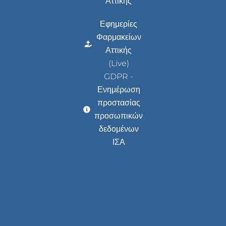
Αττικής
Εφημερίες
Φαρμακείων
Αττικής
(Live)
GDPR -
Ενημέρωση
προστασίας
προσωπικών
δεδομένων
ΙΣΑ