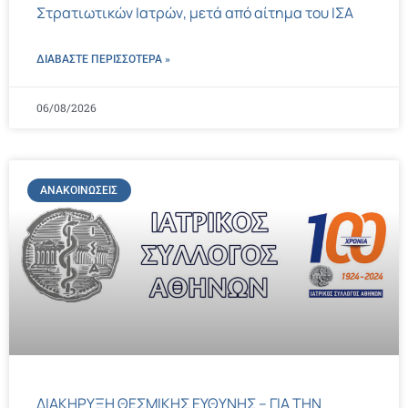
Στρατιωτικών Ιατρών, μετά από αίτημα του ΙΣΑ
ΔΙΑΒΑΣΤΕ ΠΕΡΙΣΣΌΤΕΡΑ »
06/08/2026
ΑΝΑΚΟΙΝΏΣΕΙΣ
ΔΙΑΚΗΡΥΞΗ ΘΕΣΜΙΚΗΣ ΕΥΘΥΝΗΣ – ΓΙΑ ΤΗΝ