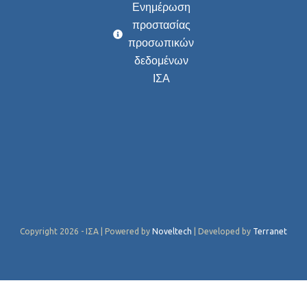
Ενημέρωση
προστασίας
προσωπικών
δεδομένων
ΙΣΑ
Copyright 2026 - ΙΣΑ | Powered by
Noveltech
| Developed by
Terranet