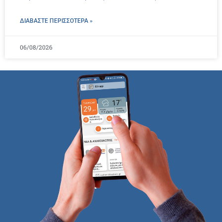
ΔΙΑΒΑΣΤΕ ΠΕΡΙΣΣΌΤΕΡΑ »
06/08/2026