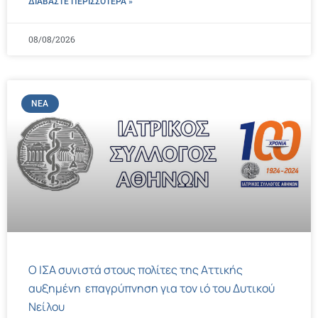
ΔΙΑΒΑΣΤΕ ΠΕΡΙΣΣΌΤΕΡΑ »
08/08/2026
ΝΈΑ
Ο ΙΣΑ συνιστά στους πολίτες της Αττικής
αυξημένη επαγρύπνηση για τον ιό του Δυτικού
Νείλου