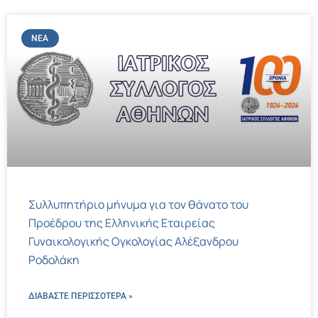
ΝΈΑ
Συλλυπητήριο μήνυμα για τον θάνατο του
Προέδρου της Ελληνικής Εταιρείας
Γυναικολογικής Ογκολογίας Αλέξανδρου
Ροδολάκη
ΔΙΑΒΑΣΤΕ ΠΕΡΙΣΣΌΤΕΡΑ »