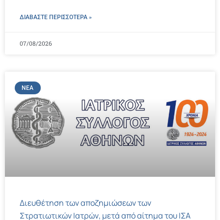
ΔΙΑΒΑΣΤΕ ΠΕΡΙΣΣΌΤΕΡΑ »
07/08/2026
ΝΈΑ
Διευθέτηση των αποζημιώσεων των
Στρατιωτικών Ιατρών, μετά από αίτημα του ΙΣΑ