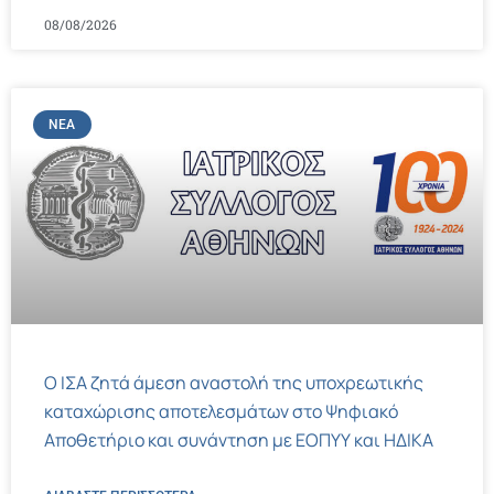
08/08/2026
ΝΈΑ
Ο ΙΣΑ ζητά άμεση αναστολή της υποχρεωτικής
καταχώρισης αποτελεσμάτων στο Ψηφιακό
Αποθετήριο και συνάντηση με ΕΟΠΥΥ και ΗΔΙΚΑ