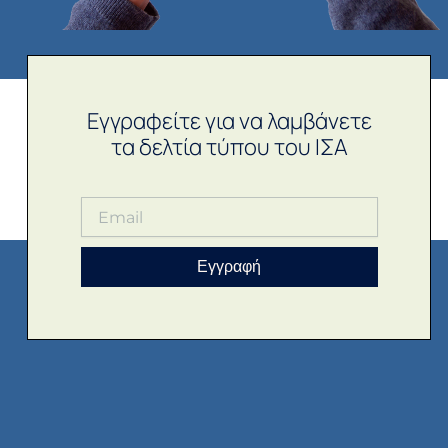
Εγγραφείτε για να λαμβάνετε
τα δελτία τύπου του ΙΣΑ
Εγγραφή