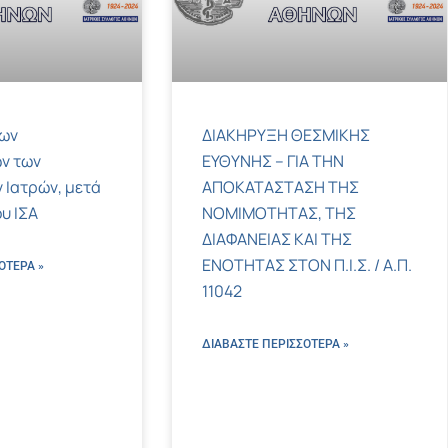
των
ΔΙΑΚΗΡΥΞΗ ΘΕΣΜΙΚΗΣ
ν των
ΕΥΘΥΝΗΣ – ΓΙΑ ΤΗΝ
 Ιατρών, μετά
ΑΠΟΚΑΤΑΣΤΑΣΗ ΤΗΣ
υ ΙΣΑ
ΝΟΜΙΜΟΤΗΤΑΣ, ΤΗΣ
ΔΙΑΦΑΝΕΙΑΣ ΚΑΙ ΤΗΣ
ΕΝΟΤΗΤΑΣ ΣΤΟΝ Π.Ι.Σ. / Α.Π.
ΌΤΕΡΑ »
11042
ΔΙΑΒΑΣΤΕ ΠΕΡΙΣΣΌΤΕΡΑ »