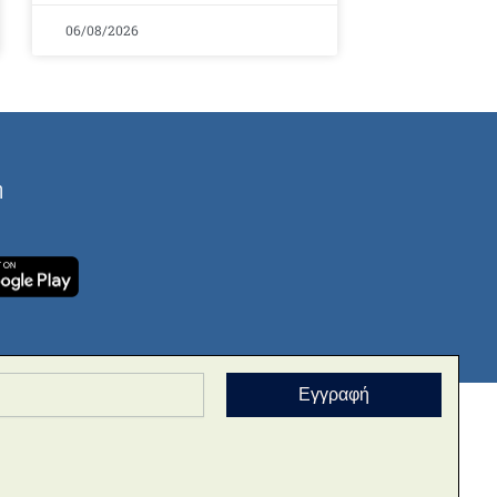
06/08/2026
ή
Εγγραφή