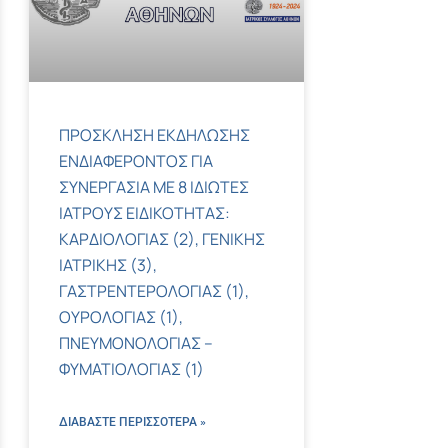
ΠΡΟΣΚΛΗΣΗ ΕΚΔΗΛΩΣΗΣ
ΕΝΔΙΑΦΕΡΟΝΤΟΣ ΓΙΑ
ΣΥΝΕΡΓΑΣΙΑ ΜΕ 8 ΙΔΙΩΤΕΣ
ΙΑΤΡΟΥΣ ΕΙΔΙΚΟΤΗΤΑΣ:
ΚΑΡΔΙΟΛΟΓΙΑΣ (2), ΓΕΝΙΚΗΣ
ΙΑΤΡΙΚΗΣ (3),
ΓΑΣΤΡΕΝΤΕΡΟΛΟΓΙΑΣ (1),
ΟΥΡΟΛΟΓΙΑΣ (1),
ΠΝΕΥΜΟΝΟΛΟΓΙΑΣ –
ΦΥΜΑΤΙΟΛΟΓΙΑΣ (1)
ΔΙΑΒΑΣΤΕ ΠΕΡΙΣΣΌΤΕΡΑ »