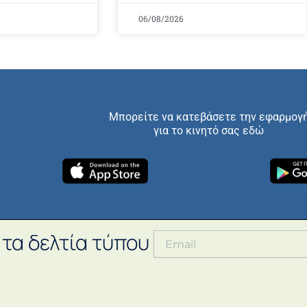
06/08/2026
Μπορείτε να κατεβάσετε την εφαρμογ
για το κινητό σας εδώ
 τα δελτία τύπου