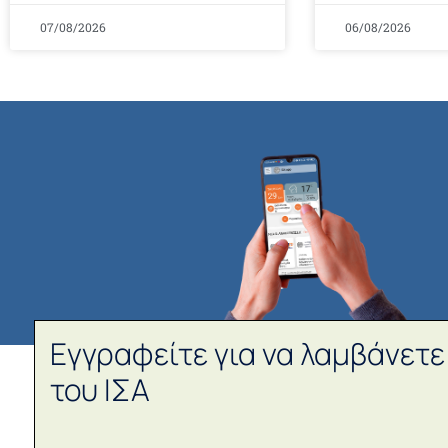
07/08/2026
06/08/2026
Εγγραφείτε για να λαμβάνετε
του ΙΣΑ