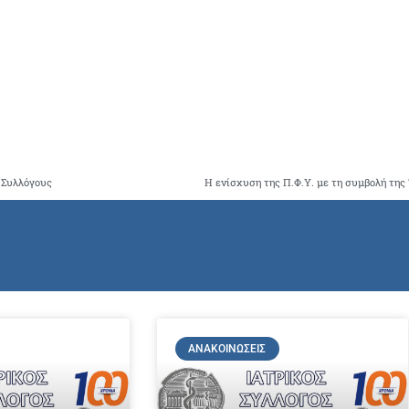
 Συλλόγους
ΑΝΑΚΟΙΝΏΣΕΙΣ