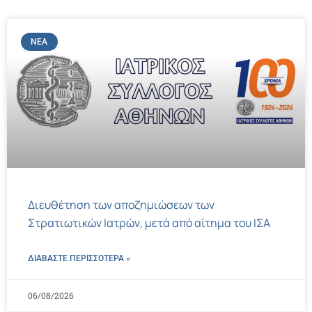
ΝΈΑ
Διευθέτηση των αποζημιώσεων των
Στρατιωτικών Ιατρών, μετά από αίτημα του ΙΣΑ
ΔΙΑΒΑΣΤΕ ΠΕΡΙΣΣΌΤΕΡΑ »
06/08/2026