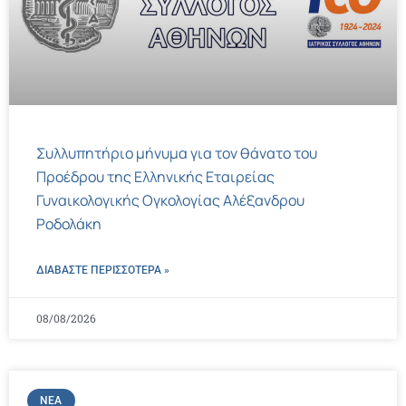
Συλλυπητήριο μήνυμα για τον θάνατο του
Προέδρου της Ελληνικής Εταιρείας
Γυναικολογικής Ογκολογίας Αλέξανδρου
Ροδολάκη
ΔΙΑΒΑΣΤΕ ΠΕΡΙΣΣΌΤΕΡΑ »
08/08/2026
ΝΈΑ