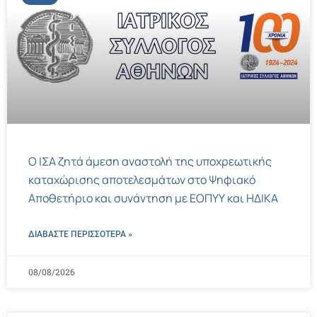
Ο ΙΣΑ ζητά άμεση αναστολή της υποχρεωτικής
καταχώρισης αποτελεσμάτων στο Ψηφιακό
Αποθετήριο και συνάντηση με ΕΟΠΥΥ και ΗΔΙΚΑ
ΔΙΑΒΑΣΤΕ ΠΕΡΙΣΣΌΤΕΡΑ »
08/08/2026