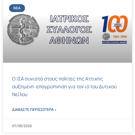
ΝΈΑ
Ο ΙΣΑ συνιστά στους πολίτες της Αττικής
αυξημένη επαγρύπνηση για τον ιό του Δυτικού
Νείλου
ΔΙΑΒΑΣΤΕ ΠΕΡΙΣΣΌΤΕΡΑ »
07/08/2026