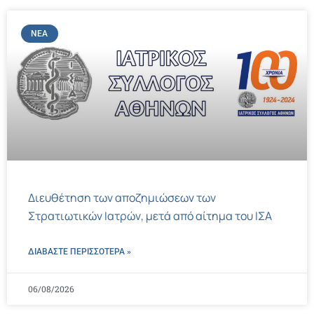
ΝΈΑ
Διευθέτηση των αποζημιώσεων των
Στρατιωτικών Ιατρών, μετά από αίτημα του ΙΣΑ
ΔΙΑΒΑΣΤΕ ΠΕΡΙΣΣΌΤΕΡΑ »
06/08/2026