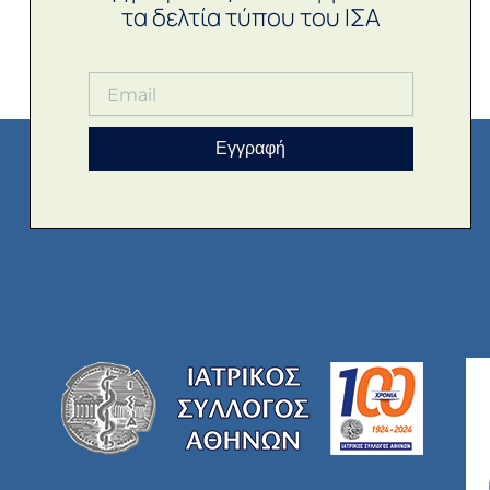
τα δελτία τύπου του ΙΣΑ
Εγγραφή