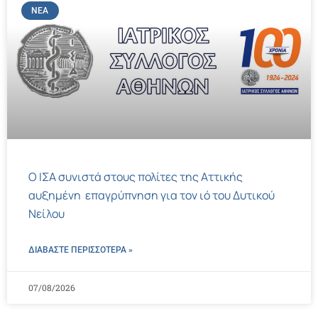
ΝΈΑ
Ο ΙΣΑ συνιστά στους πολίτες της Αττικής
αυξημένη επαγρύπνηση για τον ιό του Δυτικού
Νείλου
ΔΙΑΒΑΣΤΕ ΠΕΡΙΣΣΌΤΕΡΑ »
07/08/2026