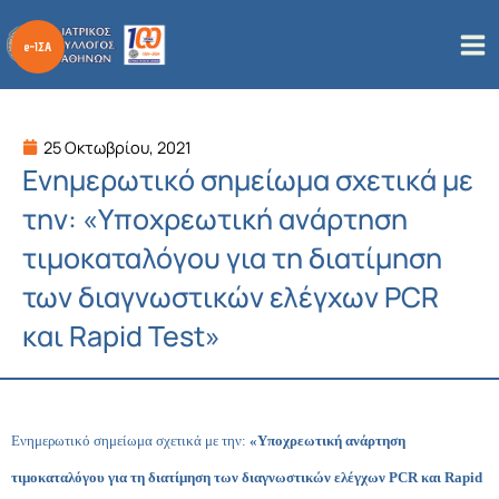
Μετάβαση
στο
περιεχόμενο
25 Οκτωβρίου, 2021
Ενημερωτικό σημείωμα σχετικά με
την: «Υποχρεωτική ανάρτηση
τιμοκαταλόγου για τη διατίμηση
των διαγνωστικών ελέγχων PCR
και Rapid Test»
Ενημερωτικό σημείωμα σχετικά με την:
«Υποχρεωτική ανάρτηση
τιμοκαταλόγου για τη διατίμηση των διαγνωστικών ελέγχων PCR και Rapid