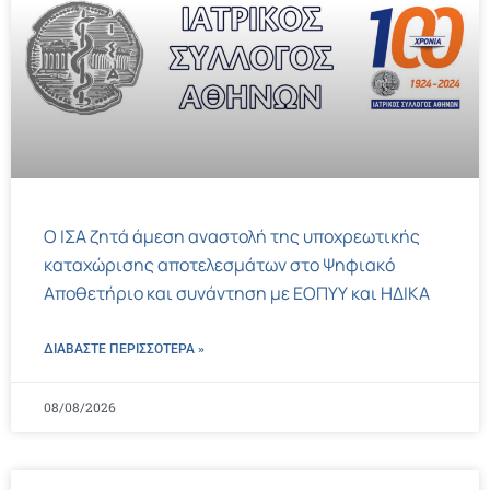
Ο ΙΣΑ ζητά άμεση αναστολή της υποχρεωτικής
καταχώρισης αποτελεσμάτων στο Ψηφιακό
Αποθετήριο και συνάντηση με ΕΟΠΥΥ και ΗΔΙΚΑ
ΔΙΑΒΑΣΤΕ ΠΕΡΙΣΣΌΤΕΡΑ »
08/08/2026