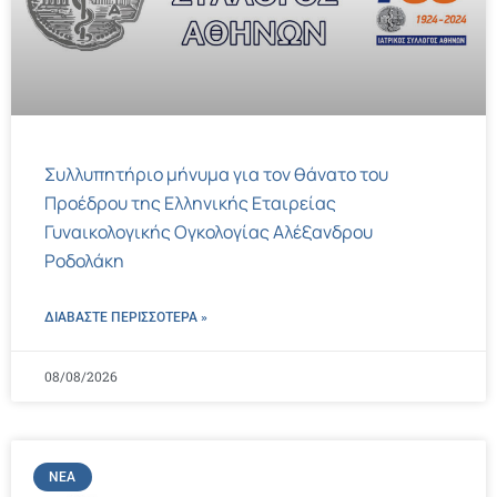
Συλλυπητήριο μήνυμα για τον θάνατο του
Προέδρου της Ελληνικής Εταιρείας
Γυναικολογικής Ογκολογίας Αλέξανδρου
Ροδολάκη
ΔΙΑΒΑΣΤΕ ΠΕΡΙΣΣΌΤΕΡΑ »
08/08/2026
ΝΈΑ