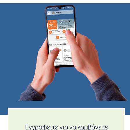
Εγγραφείτε για να λαμβάνετε