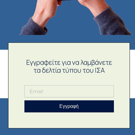
Εγγραφείτε για να λαμβάνετε
τα δελτία τύπου του ΙΣΑ
Εγγραφή