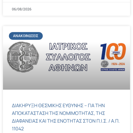
06/08/2026
ΑΝΑΚΟΙΝΏΣΕΙΣ
ΔΙΑΚΗΡΥΞΗ ΘΕΣΜΙΚΗΣ ΕΥΘΥΝΗΣ – ΓΙΑ ΤΗΝ
ΑΠΟΚΑΤΑΣΤΑΣΗ ΤΗΣ ΝΟΜΙΜΟΤΗΤΑΣ, ΤΗΣ
ΔΙΑΦΑΝΕΙΑΣ ΚΑΙ ΤΗΣ ΕΝΟΤΗΤΑΣ ΣΤΟΝ Π.Ι.Σ. / Α.Π.
11042