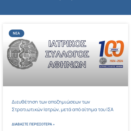
ΝΈΑ
Διευθέτηση των αποζημιώσεων των
Στρατιωτικών Ιατρών, μετά από αίτημα του ΙΣΑ
ΔΙΑΒΑΣΤΕ ΠΕΡΙΣΣΌΤΕΡΑ »