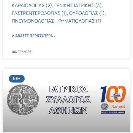
ΚΑΡΔΙΟΛΟΓΙΑΣ (2), ΓΕΝΙΚΗΣ ΙΑΤΡΙΚΗΣ (3),
ΓΑΣΤΡΕΝΤΕΡΟΛΟΓΙΑΣ (1), ΟΥΡΟΛΟΓΙΑΣ (1),
ΠΝΕΥΜΟΝΟΛΟΓΙΑΣ – ΦΥΜΑΤΙΟΛΟΓΙΑΣ (1)
ΔΙΑΒΑΣΤΕ ΠΕΡΙΣΣΌΤΕΡΑ »
06/08/2026
ΝΈΑ