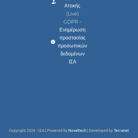
Αττικής
(Live)
GDPR -
Ενημέρωση
προστασίας
προσωπικών
δεδομένων
ΙΣΑ
Copyright 2026 - ΙΣΑ | Powered by
Noveltech
| Developed by
Terranet