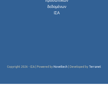
προσωπικών
δεδομένων
ΙΣΑ
Copyright 2026 - ΙΣΑ | Powered by
Noveltech
| Developed by
Terranet