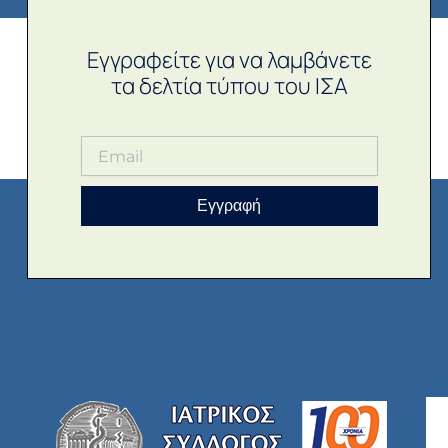
Εγγραφείτε για να λαμβάνετε
τα δελτία τύπου του ΙΣΑ
Εγγραφή