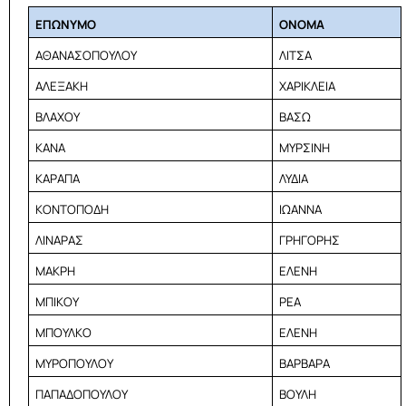
ΕΠΩΝΥΜΟ
ΟΝΟΜΑ
ΑΘΑΝΑΣΟΠΟΥΛΟΥ
ΛΙΤΣΑ
ΑΛΕΞΑΚΗ
ΧΑΡΙΚΛΕΙΑ
ΒΛΑΧΟΥ
ΒΑΣΩ
ΚΑΝΑ
ΜΥΡΣΙΝΗ
ΚΑΡΑΠΑ
ΛΥΔΙΑ
ΚΟΝΤΟΠΟΔΗ
ΙΩΑΝΝΑ
ΛΙΝΑΡΑΣ
ΓΡΗΓΟΡΗΣ
ΜΑΚΡΗ
ΕΛΕΝΗ
ΜΠΙΚΟΥ
ΡΕΑ
ΜΠΟΥΛΚΟ
ΕΛΕΝΗ
ΜΥΡΟΠΟΥΛΟΥ
ΒΑΡΒΑΡΑ
ΠΑΠΑΔΟΠΟΥΛΟΥ
ΒΟΥΛΗ