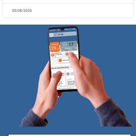
05/08/2026