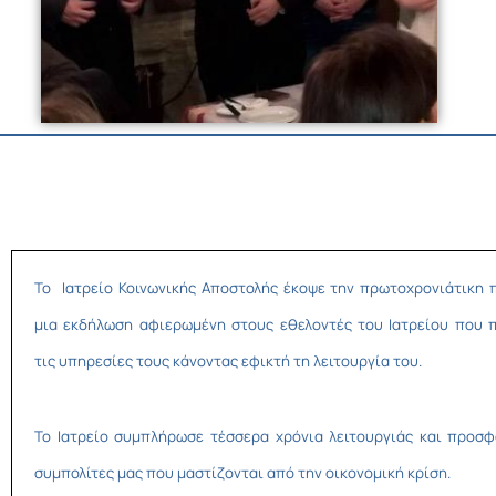
Το Ιατρείο Κοινωνικής Αποστολής έκοψε την πρωτοχρονιάτικη π
μια εκδήλωση αφιερωμένη στους εθελοντές του Ιατρείου που
τις υπηρεσίες τους κάνοντας εφικτή τη λειτουργία του.
Το Ιατρείο συμπλήρωσε τέσσερα χρόνια λειτουργιάς και προσ
συμπολίτες μας που μαστίζονται από την οικονομική κρίση.