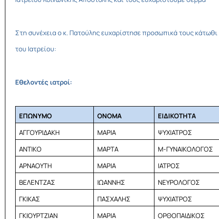
Στη συνέχεια ο κ. Πατούλης ευχαρίστησε προσωπικά τους κάτωθι
του Ιατρείου:
Εθελοντές ιατροί:
ΕΠΩΝΥΜΟ
ΟΝΟΜΑ
ΕΙΔΙΚΟΤΗΤΑ
ΑΓΓΟΥΡΙΔΑΚΗ
ΜΑΡΙΑ
ΨΥΧΙΑΤΡΟΣ
ΑΝΤΙΚΟ
ΜΑΡΤΑ
Μ-ΓΥΝΑΙΚΟΛΟΓΟΣ
ΑΡΝΑΟΥΤΗ
ΜΑΡΙΑ
ΙΑΤΡΟΣ
ΒΕΛΕΝΤΖΑΣ
ΙΩΑΝΝΗΣ
ΝΕΥΡΟΛΟΓΟΣ
ΓΚΙΚΑΣ
ΠΑΣΧΑΛΗΣ
ΨΥΧΙΑΤΡΟΣ
ΓΚΙΟΥΡΤΖΙΑΝ
ΜΑΡΙΑ
ΟΡΘΟΠΑΙΔΙΚΟΣ