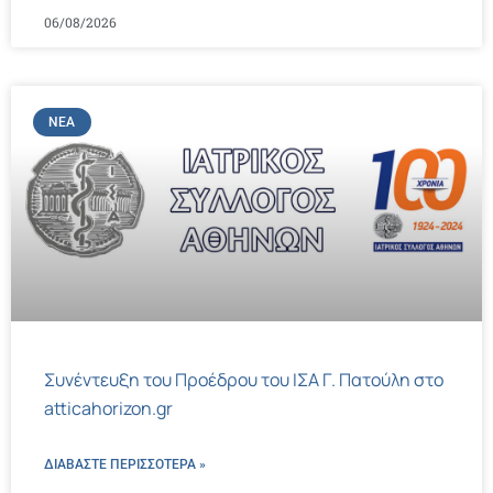
06/08/2026
ΝΈΑ
Συνέντευξη του Προέδρου του ΙΣΑ Γ. Πατούλη στο
atticahorizon.gr
ΔΙΑΒΑΣΤΕ ΠΕΡΙΣΣΌΤΕΡΑ »