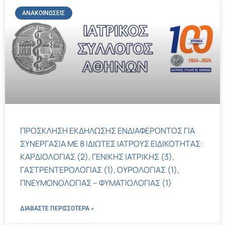
ΑΝΑΚΟΙΝΏΣΕΙΣ
ΠΡΟΣΚΛΗΣΗ ΕΚΔΗΛΩΣΗΣ ΕΝΔΙΑΦΕΡΟΝΤΟΣ ΓΙΑ
ΣΥΝΕΡΓΑΣΙΑ ΜΕ 8 ΙΔΙΩΤΕΣ ΙΑΤΡΟΥΣ ΕΙΔΙΚΟΤΗΤΑΣ:
ΚΑΡΔΙΟΛΟΓΙΑΣ (2), ΓΕΝΙΚΗΣ ΙΑΤΡΙΚΗΣ (3),
ΓΑΣΤΡΕΝΤΕΡΟΛΟΓΙΑΣ (1), ΟΥΡΟΛΟΓΙΑΣ (1),
ΠΝΕΥΜΟΝΟΛΟΓΙΑΣ – ΦΥΜΑΤΙΟΛΟΓΙΑΣ (1)
ΔΙΑΒΑΣΤΕ ΠΕΡΙΣΣΌΤΕΡΑ »