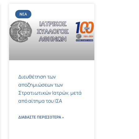
ΝΈΑ
Διευθέτηση των
αποζημιώσεων των
Στρατιωτικών Ιατρών, μετά
από αίτημα του ΙΣΑ
ΔΙΑΒΑΣΤΕ ΠΕΡΙΣΣΌΤΕΡΑ »