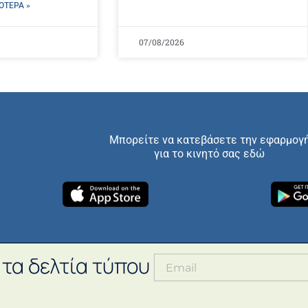
ΌΤΕΡΑ »
07/08/2026
Μπορείτε να κατεβάσετε την εφαρμογ
για το κινητό σας εδώ
 τα δελτία τύπου