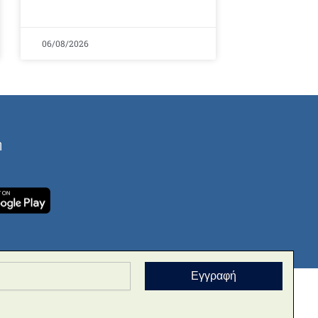
06/08/2026
ή
Εγγραφή