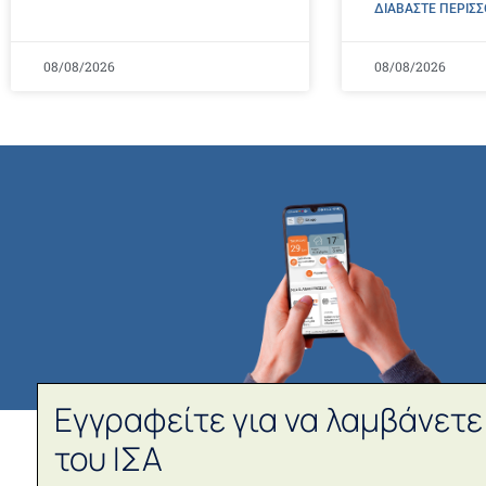
ΔΙΑΒΑΣΤΕ ΠΕΡΙΣΣ
08/08/2026
08/08/2026
Εγγραφείτε για να λαμβάνετε
του ΙΣΑ