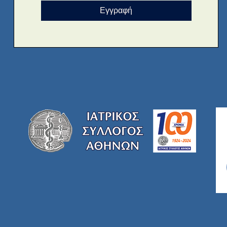
Εγγραφή