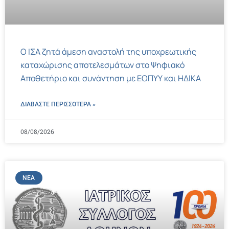
Ο ΙΣΑ ζητά άμεση αναστολή της υποχρεωτικής
καταχώρισης αποτελεσμάτων στο Ψηφιακό
Αποθετήριο και συνάντηση με ΕΟΠΥΥ και ΗΔΙΚΑ
ΔΙΑΒΑΣΤΕ ΠΕΡΙΣΣΌΤΕΡΑ »
08/08/2026
ΝΈΑ