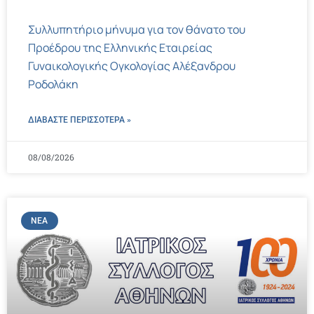
Συλλυπητήριο μήνυμα για τον θάνατο του
Προέδρου της Ελληνικής Εταιρείας
Γυναικολογικής Ογκολογίας Αλέξανδρου
Ροδολάκη
ΔΙΑΒΑΣΤΕ ΠΕΡΙΣΣΌΤΕΡΑ »
08/08/2026
ΝΈΑ