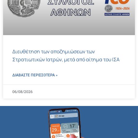
Διευθέτηση των αποζημιώσεων των
Στρατιωτικών Ιατρών, μετά από αίτημα του ΙΣΑ
ΔΙΑΒΑΣΤΕ ΠΕΡΙΣΣΌΤΕΡΑ »
06/08/2026