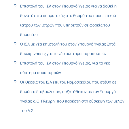
Επιστολή του ΙΣΑ στον Υπουργό Υγείας για να δοθεί η
δυνατότητα συμμετοχής στο θεσμό του προσωπικού
ιατρού των ιατρών που υπηρετούν σε φορείς του
δημοσίου
Ο ΙΣΑ με νέα επιστολή του στον Υπουργό Υγείας ζητά
διευκρινήσεις για το νέο σύστημα παραπομπών
Επιστολή του ΙΣΑ στον Υπουργό Υγείας, για το νέο
σύστημα παραπομπών
Οι θέσεις του ΙΣΑ επί του Νομοσχεδίου που ετέθη σε
δημόσια διαβούλευση, συζητήθηκαν με τον Υπουργό
Υγείας κ. Θ. Πλεύρη, που παρέστη στη σύσκεψη των μελών
του Δ.Σ.