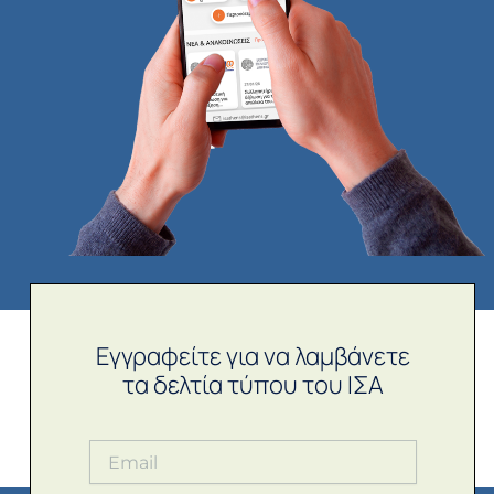
Εγγραφείτε για να λαμβάνετε
τα δελτία τύπου του ΙΣΑ