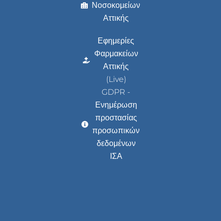
Νοσοκομείων
Αττικής
Εφημερίες
Φαρμακείων
Αττικής
(Live)
GDPR -
Ενημέρωση
προστασίας
προσωπικών
δεδομένων
ΙΣΑ