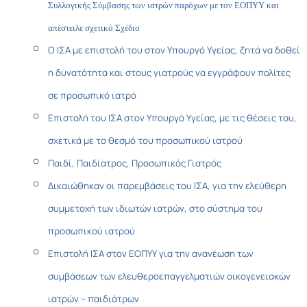
Συλλογικής Σύμβασης των ιατρών παρόχων με τον ΕΟΠΥΥ και
απέστειλε σχετικό Σχέδιο
Ο ΙΣΑ με επιστολή του στον Υπουργό Υγείας, ζητά να δοθεί
η δυνατότητα και στους γιατρούς να εγγράφουν πολίτες
σε προσωπικό ιατρό
Επιστολή του ΙΣΑ στον Υπουργό Υγείας, με τις θέσεις του,
σχετικά με το θεσμό του προσωπικού ιατρού
Παιδί, Παιδίατρος, Προσωπικός Γιατρός
Δικαιώθηκαν οι παρεμβάσεις του ΙΣΑ, για την ελεύθερη
συμμετοχή των ιδιωτών ιατρών, στο σύστημα του
προσωπικού ιατρού
Επιστολή ΙΣΑ στον ΕΟΠΥΥ για την ανανέωση των
συμβάσεων των ελευθεροεπαγγελματιών οικογενειακών
ιατρών – παιδιάτρων