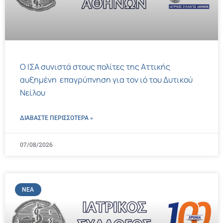
Ο ΙΣΑ συνιστά στους πολίτες της Αττικής
αυξημένη επαγρύπνηση για τον ιό του Δυτικού
Νείλου
ΔΙΑΒΑΣΤΕ ΠΕΡΙΣΣΌΤΕΡΑ »
07/08/2026
ΝΈΑ