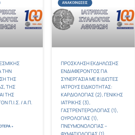
ΑΝΑΚΟΙΝΏΣΕΙΣ
ΕΣΜΙΚΗΣ
ΠΡΟΣΚΛΗΣΗ ΕΚΔΗΛΩΣΗΣ
Α ΤΗΝ
ΕΝΔΙΑΦΕΡΟΝΤΟΣ ΓΙΑ
ΣΗ ΤΗΣ
ΣΥΝΕΡΓΑΣΙΑ ΜΕ 8 ΙΔΙΩΤΕΣ
Σ, ΤΗΣ
ΙΑΤΡΟΥΣ ΕΙΔΙΚΟΤΗΤΑΣ:
ΑΙ ΤΗΣ
ΚΑΡΔΙΟΛΟΓΙΑΣ (2), ΓΕΝΙΚΗΣ
 Π.Ι.Σ. / Α.Π.
ΙΑΤΡΙΚΗΣ (3),
ΓΑΣΤΡΕΝΤΕΡΟΛΟΓΙΑΣ (1),
ΟΥΡΟΛΟΓΙΑΣ (1),
ΠΝΕΥΜΟΝΟΛΟΓΙΑΣ –
ΌΤΕΡΑ »
ΦΥΜΑΤΙΟΛΟΓΙΑΣ (1)