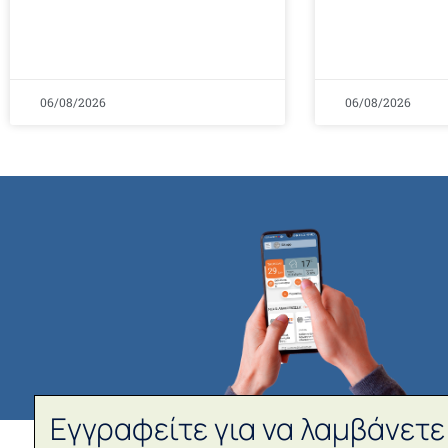
06/08/2026
06/08/2026
Εγγραφείτε για να λαμβάνετε