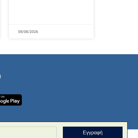
05/08/2026
ή
Εγγραφή