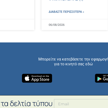
ΔΙΑΒΑΣΤΕ ΠΕΡΙΣΣΌΤΕΡΑ »
06/08/2026
Μπορείτε να κατεβάσετε την εφαρμογ
για το κινητό σας εδώ
 τα δελτία τύπου