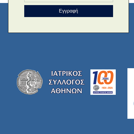
Εγγραφή