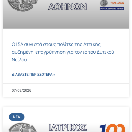
Ο ΙΣΑ συνιστά στους πολίτες της Αττικής
αυξημένη επαγρύπνηση για τον ιό του Δυτικού
Νείλου
ΔΙΑΒΑΣΤΕ ΠΕΡΙΣΣΌΤΕΡΑ »
07/08/2026
ΝΈΑ