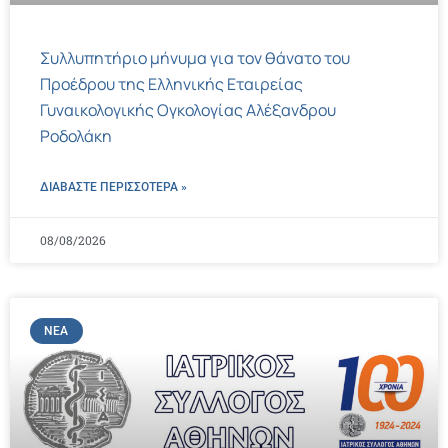
Συλλυπητήριο μήνυμα για τον θάνατο του
Προέδρου της Ελληνικής Εταιρείας
Γυναικολογικής Ογκολογίας Αλέξανδρου
Ροδολάκη
ΔΙΑΒΑΣΤΕ ΠΕΡΙΣΣΌΤΕΡΑ »
08/08/2026
ΝΈΑ