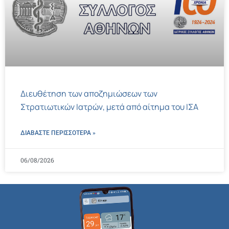
Διευθέτηση των αποζημιώσεων των
Στρατιωτικών Ιατρών, μετά από αίτημα του ΙΣΑ
ΔΙΑΒΑΣΤΕ ΠΕΡΙΣΣΌΤΕΡΑ »
06/08/2026