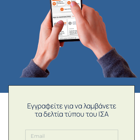
Εγγραφείτε για να λαμβάνετε
τα δελτία τύπου του ΙΣΑ