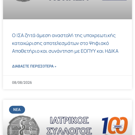
Ο ΙΣΑ ζητά άμεση αναστολή της υποχρεωτικής
καταχώρισης αποτελεσμάτων στο Ψηφιακό
Αποθετήριο και συνάντηση με ΕΟΠΥΥ και ΗΔΙΚΑ
ΔΙΑΒΑΣΤΕ ΠΕΡΙΣΣΌΤΕΡΑ »
08/08/2026
ΝΈΑ