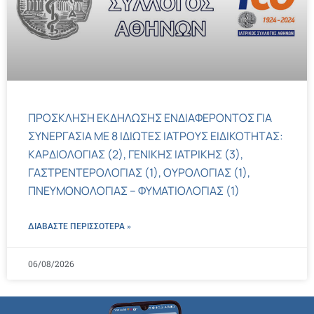
ΠΡΟΣΚΛΗΣΗ ΕΚΔΗΛΩΣΗΣ ΕΝΔΙΑΦΕΡΟΝΤΟΣ ΓΙΑ
ΣΥΝΕΡΓΑΣΙΑ ΜΕ 8 ΙΔΙΩΤΕΣ ΙΑΤΡΟΥΣ ΕΙΔΙΚΟΤΗΤΑΣ:
ΚΑΡΔΙΟΛΟΓΙΑΣ (2), ΓΕΝΙΚΗΣ ΙΑΤΡΙΚΗΣ (3),
ΓΑΣΤΡΕΝΤΕΡΟΛΟΓΙΑΣ (1), ΟΥΡΟΛΟΓΙΑΣ (1),
ΠΝΕΥΜΟΝΟΛΟΓΙΑΣ – ΦΥΜΑΤΙΟΛΟΓΙΑΣ (1)
ΔΙΑΒΑΣΤΕ ΠΕΡΙΣΣΌΤΕΡΑ »
06/08/2026