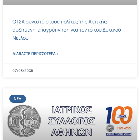
Ο ΙΣΑ συνιστά στους πολίτες της Αττικής
αυξημένη επαγρύπνηση για τον ιό του Δυτικού
Νείλου
ΔΙΑΒΑΣΤΕ ΠΕΡΙΣΣΌΤΕΡΑ »
07/08/2026
ΝΈΑ