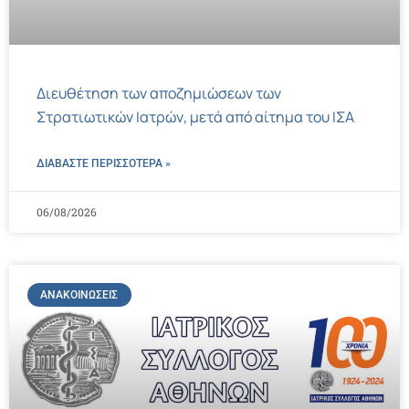
Διευθέτηση των αποζημιώσεων των
Στρατιωτικών Ιατρών, μετά από αίτημα του ΙΣΑ
ΔΙΑΒΑΣΤΕ ΠΕΡΙΣΣΌΤΕΡΑ »
06/08/2026
ΑΝΑΚΟΙΝΏΣΕΙΣ