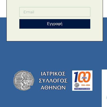
Εγγραφή