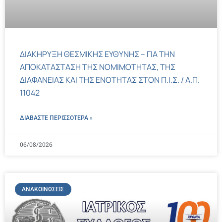
ΔΙΑΚΗΡΥΞΗ ΘΕΣΜΙΚΗΣ ΕΥΘΥΝΗΣ – ΓΙΑ ΤΗΝ
ΑΠΟΚΑΤΑΣΤΑΣΗ ΤΗΣ ΝΟΜΙΜΟΤΗΤΑΣ, ΤΗΣ
ΔΙΑΦΑΝΕΙΑΣ ΚΑΙ ΤΗΣ ΕΝΟΤΗΤΑΣ ΣΤΟΝ Π.Ι.Σ. / Α.Π.
11042
ΔΙΑΒΑΣΤΕ ΠΕΡΙΣΣΌΤΕΡΑ »
06/08/2026
ΑΝΑΚΟΙΝΏΣΕΙΣ