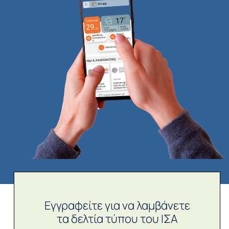
Εγγραφείτε για να λαμβάνετε
τα δελτία τύπου του ΙΣΑ