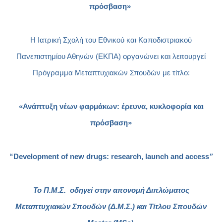
πρόσβαση»
Η Ιατρική Σχολή του Εθνικού και Καποδιστριακού
Πανεπιστημίου Αθηνών (ΕΚΠΑ) οργανώνει και λειτουργεί
Πρόγραμμα Μεταπτυχιακών Σπουδών με τίτλο:
«Ανάπτυξη νέων φαρμάκων: έρευνα, κυκλοφορία και
πρόσβαση»
“
Development of new drugs: research, launch and access
”
Το Π.Μ.Σ. οδηγεί στην απονομή Διπλώματος
Μεταπτυχιακών Σπουδών (Δ.Μ.Σ.) και Τίτλου Σπουδών