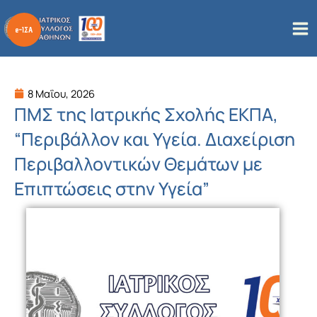
Μετάβαση
στο
περιεχόμενο
8 Μαΐου, 2026
ΠΜΣ της Ιατρικής Σχολής ΕΚΠΑ,
“Περιβάλλον και Υγεία. Διαχείριση
Περιβαλλοντικών Θεμάτων με
Επιπτώσεις στην Υγεία”