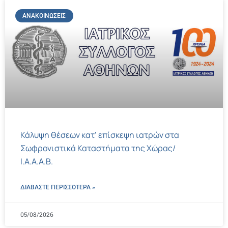
ΑΝΑΚΟΙΝΏΣΕΙΣ
Κάλυψη θέσεων κατ’ επίσκεψη ιατρών στα
Σωφρονιστικά Καταστήματα της Χώρας/
Ι.Α.Α.Α.Β.
ΔΙΑΒΑΣΤΕ ΠΕΡΙΣΣΌΤΕΡΑ »
05/08/2026