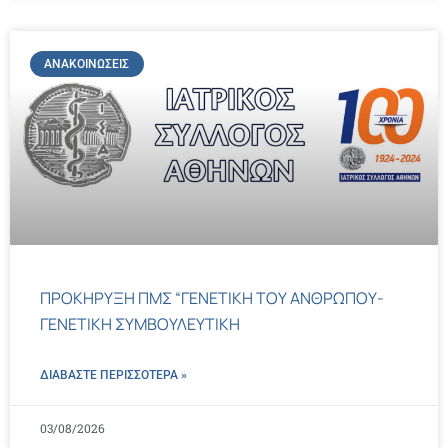
ΑΝΑΚΟΙΝΏΣΕΙΣ
ΠΡΟΚΗΡΥΞΗ ΠΜΣ “ΓΕΝΕΤΙΚΗ ΤΟΥ ΑΝΘΡΩΠΟΥ-
ΓΕΝΕΤΙΚΗ ΣΥΜΒΟΥΛΕΥΤΙΚΗ
ΔΙΑΒΑΣΤΕ ΠΕΡΙΣΣΌΤΕΡΑ »
03/08/2026