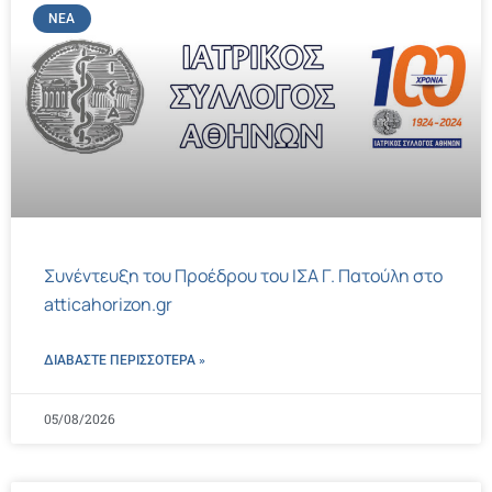
ΝΈΑ
Συνέντευξη του Προέδρου του ΙΣΑ Γ. Πατούλη στο
atticahorizon.gr
ΔΙΑΒΑΣΤΕ ΠΕΡΙΣΣΌΤΕΡΑ »
05/08/2026