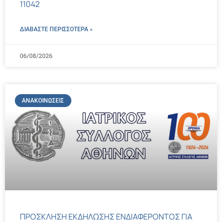
11042
ΔΙΑΒΑΣΤΕ ΠΕΡΙΣΣΌΤΕΡΑ »
06/08/2026
ΑΝΑΚΟΙΝΏΣΕΙΣ
ΠΡΟΣΚΛΗΣΗ ΕΚΔΗΛΩΣΗΣ ΕΝΔΙΑΦΕΡΟΝΤΟΣ ΓΙΑ