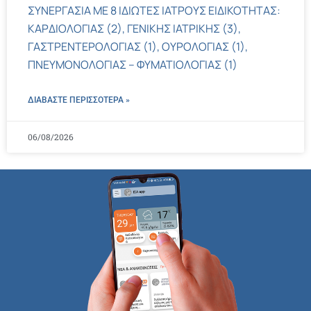
ΣΥΝΕΡΓΑΣΙΑ ΜΕ 8 ΙΔΙΩΤΕΣ ΙΑΤΡΟΥΣ ΕΙΔΙΚΟΤΗΤΑΣ:
ΚΑΡΔΙΟΛΟΓΙΑΣ (2), ΓΕΝΙΚΗΣ ΙΑΤΡΙΚΗΣ (3),
ΓΑΣΤΡΕΝΤΕΡΟΛΟΓΙΑΣ (1), ΟΥΡΟΛΟΓΙΑΣ (1),
ΠΝΕΥΜΟΝΟΛΟΓΙΑΣ – ΦΥΜΑΤΙΟΛΟΓΙΑΣ (1)
ΔΙΑΒΑΣΤΕ ΠΕΡΙΣΣΌΤΕΡΑ »
06/08/2026