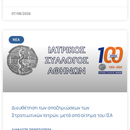
07/08/2026
ΝΈΑ
Διευθέτηση των αποζημιώσεων των
Στρατιωτικών Ιατρών, μετά από αίτημα του ΙΣΑ