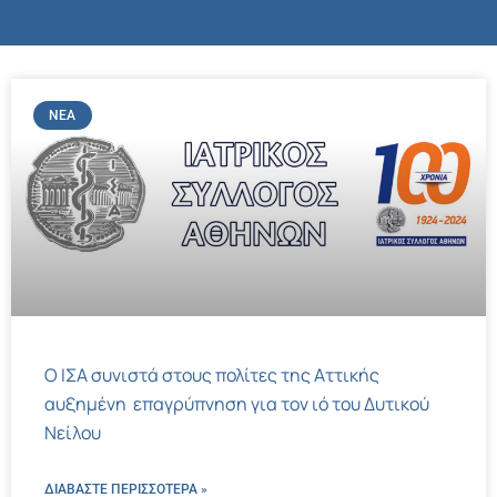
ΝΈΑ
Ο ΙΣΑ συνιστά στους πολίτες της Αττικής
αυξημένη επαγρύπνηση για τον ιό του Δυτικού
Νείλου
ΔΙΑΒΑΣΤΕ ΠΕΡΙΣΣΌΤΕΡΑ »