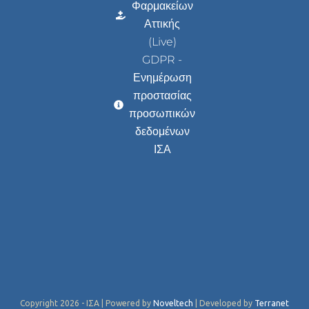
Φαρμακείων
Αττικής
(Live)
GDPR -
Ενημέρωση
προστασίας
προσωπικών
δεδομένων
ΙΣΑ
Copyright 2026 - ΙΣΑ | Powered by
Noveltech
| Developed by
Terranet