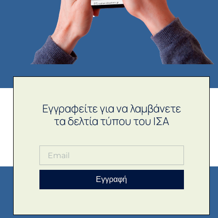
Εγγραφείτε για να λαμβάνετε
τα δελτία τύπου του ΙΣΑ
Εγγραφή