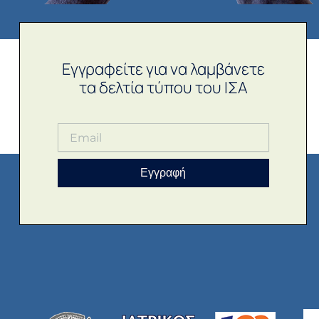
Εγγραφείτε για να λαμβάνετε
τα δελτία τύπου του ΙΣΑ
Εγγραφή