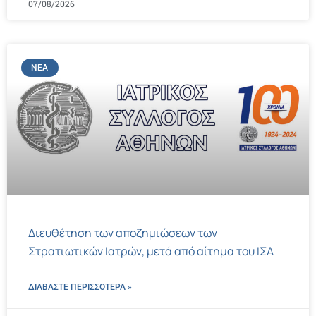
07/08/2026
ΝΈΑ
Διευθέτηση των αποζημιώσεων των
Στρατιωτικών Ιατρών, μετά από αίτημα του ΙΣΑ
ΔΙΑΒΑΣΤΕ ΠΕΡΙΣΣΌΤΕΡΑ »