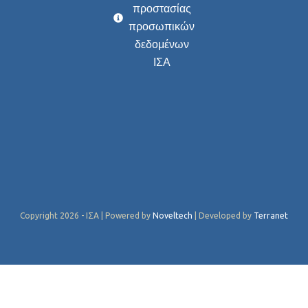
προστασίας
προσωπικών
δεδομένων
ΙΣΑ
Copyright 2026 - ΙΣΑ | Powered by
Noveltech
| Developed by
Terranet