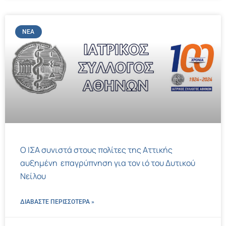
ΝΈΑ
Ο ΙΣΑ συνιστά στους πολίτες της Αττικής
αυξημένη επαγρύπνηση για τον ιό του Δυτικού
Νείλου
ΔΙΑΒΑΣΤΕ ΠΕΡΙΣΣΌΤΕΡΑ »