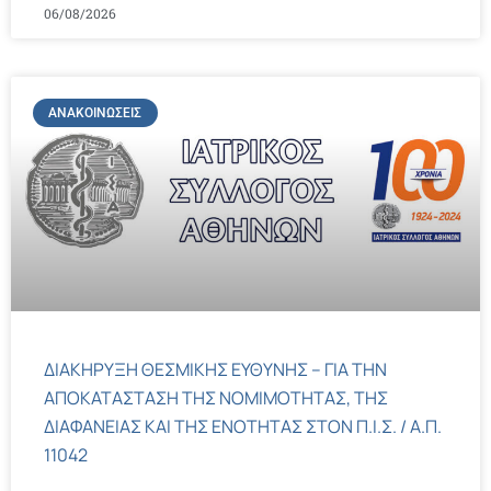
06/08/2026
ΑΝΑΚΟΙΝΏΣΕΙΣ
ΔΙΑΚΗΡΥΞΗ ΘΕΣΜΙΚΗΣ ΕΥΘΥΝΗΣ – ΓΙΑ ΤΗΝ
ΑΠΟΚΑΤΑΣΤΑΣΗ ΤΗΣ ΝΟΜΙΜΟΤΗΤΑΣ, ΤΗΣ
ΔΙΑΦΑΝΕΙΑΣ ΚΑΙ ΤΗΣ ΕΝΟΤΗΤΑΣ ΣΤΟΝ Π.Ι.Σ. / Α.Π.
11042