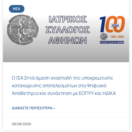
ΝΈΑ
Ο ΙΣΑ ζητά άμεση αναστολή της υποχρεωτικής
καταχώρισης αποτελεσμάτων στο Ψηφιακό
Αποθετήριο και συνάντηση με ΕΟΠΥΥ και ΗΔΙΚΑ
ΔΙΑΒΑΣΤΕ ΠΕΡΙΣΣΌΤΕΡΑ »
08/08/2026