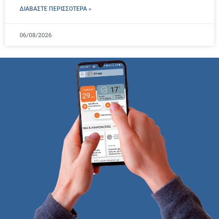
ΔΙΑΒΑΣΤΕ ΠΕΡΙΣΣΌΤΕΡΑ »
06/08/2026