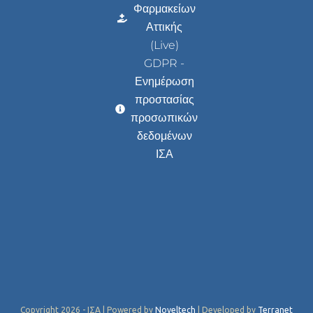
Φαρμακείων
Αττικής
(Live)
GDPR -
Ενημέρωση
προστασίας
προσωπικών
δεδομένων
ΙΣΑ
Copyright 2026 - ΙΣΑ | Powered by
Noveltech
| Developed by
Terranet