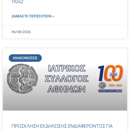
11042
ΔΙΑΒΑΣΤΕ ΠΕΡΙΣΣΌΤΕΡΑ »
06/08/2026
ΑΝΑΚΟΙΝΏΣΕΙΣ
ΠΡΟΣΚΛΗΣΗ ΕΚΔΗΛΩΣΗΣ ΕΝΔΙΑΦΕΡΟΝΤΟΣ ΓΙΑ