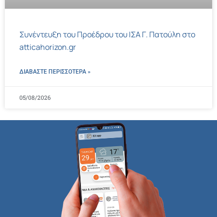
Συνέντευξη του Προέδρου του ΙΣΑ Γ. Πατούλη στο
atticahorizon.gr
ΔΙΑΒΑΣΤΕ ΠΕΡΙΣΣΌΤΕΡΑ »
05/08/2026