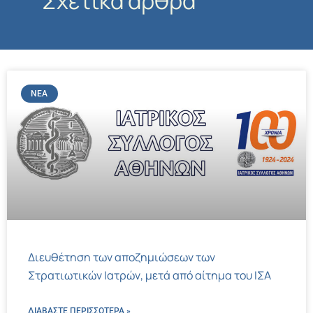
Σχετικά άρθρα
ΝΈΑ
Διευθέτηση των αποζημιώσεων των
Στρατιωτικών Ιατρών, μετά από αίτημα του ΙΣΑ
ΔΙΑΒΑΣΤΕ ΠΕΡΙΣΣΌΤΕΡΑ »