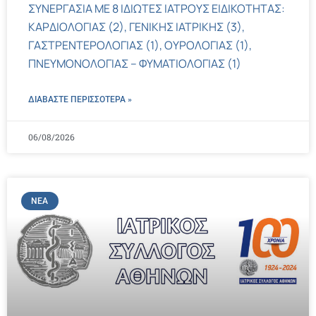
ΣΥΝΕΡΓΑΣΙΑ ΜΕ 8 ΙΔΙΩΤΕΣ ΙΑΤΡΟΥΣ ΕΙΔΙΚΟΤΗΤΑΣ:
ΚΑΡΔΙΟΛΟΓΙΑΣ (2), ΓΕΝΙΚΗΣ ΙΑΤΡΙΚΗΣ (3),
ΓΑΣΤΡΕΝΤΕΡΟΛΟΓΙΑΣ (1), ΟΥΡΟΛΟΓΙΑΣ (1),
ΠΝΕΥΜΟΝΟΛΟΓΙΑΣ – ΦΥΜΑΤΙΟΛΟΓΙΑΣ (1)
ΔΙΑΒΑΣΤΕ ΠΕΡΙΣΣΌΤΕΡΑ »
06/08/2026
ΝΈΑ