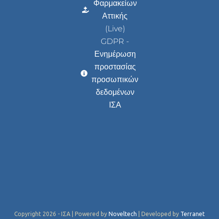
Φαρμακείων
Αττικής
(Live)
GDPR -
Ενημέρωση
προστασίας
προσωπικών
δεδομένων
ΙΣΑ
Copyright 2026 - ΙΣΑ | Powered by
Noveltech
| Developed by
Terranet