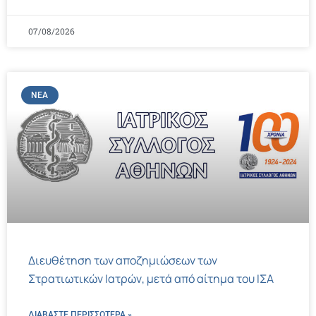
07/08/2026
ΝΈΑ
Διευθέτηση των αποζημιώσεων των
Στρατιωτικών Ιατρών, μετά από αίτημα του ΙΣΑ
ΔΙΑΒΑΣΤΕ ΠΕΡΙΣΣΌΤΕΡΑ »