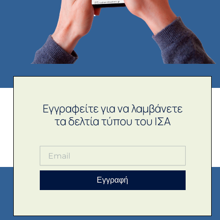
Εγγραφείτε για να λαμβάνετε
τα δελτία τύπου του ΙΣΑ
Εγγραφή