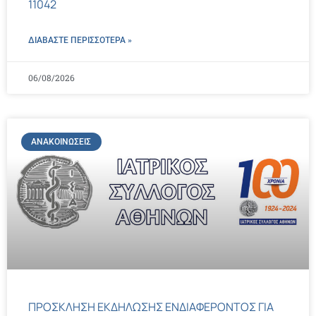
11042
ΔΙΑΒΑΣΤΕ ΠΕΡΙΣΣΌΤΕΡΑ »
06/08/2026
ΑΝΑΚΟΙΝΏΣΕΙΣ
ΠΡΟΣΚΛΗΣΗ ΕΚΔΗΛΩΣΗΣ ΕΝΔΙΑΦΕΡΟΝΤΟΣ ΓΙΑ