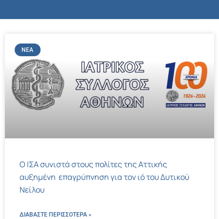
ΝΈΑ
Ο ΙΣΑ συνιστά στους πολίτες της Αττικής
αυξημένη επαγρύπνηση για τον ιό του Δυτικού
Νείλου
ΔΙΑΒΑΣΤΕ ΠΕΡΙΣΣΌΤΕΡΑ »