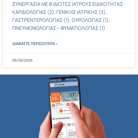
ΣΥΝΕΡΓΑΣΙΑ ΜΕ 8 ΙΔΙΩΤΕΣ ΙΑΤΡΟΥΣ ΕΙΔΙΚΟΤΗΤΑΣ:
ΚΑΡΔΙΟΛΟΓΙΑΣ (2), ΓΕΝΙΚΗΣ ΙΑΤΡΙΚΗΣ (3),
ΓΑΣΤΡΕΝΤΕΡΟΛΟΓΙΑΣ (1), ΟΥΡΟΛΟΓΙΑΣ (1),
ΠΝΕΥΜΟΝΟΛΟΓΙΑΣ – ΦΥΜΑΤΙΟΛΟΓΙΑΣ (1)
ΔΙΑΒΑΣΤΕ ΠΕΡΙΣΣΌΤΕΡΑ »
06/08/2026