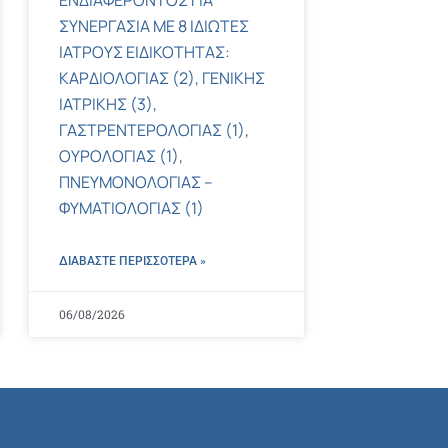
ΕΝΔΙΑΦΕΡΟΝΤΟΣ ΓΙΑ
ΣΥΝΕΡΓΑΣΙΑ ΜΕ 8 ΙΔΙΩΤΕΣ
ΙΑΤΡΟΥΣ ΕΙΔΙΚΟΤΗΤΑΣ:
ΚΑΡΔΙΟΛΟΓΙΑΣ (2), ΓΕΝΙΚΗΣ
ΙΑΤΡΙΚΗΣ (3),
ΓΑΣΤΡΕΝΤΕΡΟΛΟΓΙΑΣ (1),
ΟΥΡΟΛΟΓΙΑΣ (1),
ΠΝΕΥΜΟΝΟΛΟΓΙΑΣ –
ΦΥΜΑΤΙΟΛΟΓΙΑΣ (1)
ΔΙΑΒΑΣΤΕ ΠΕΡΙΣΣΌΤΕΡΑ »
06/08/2026