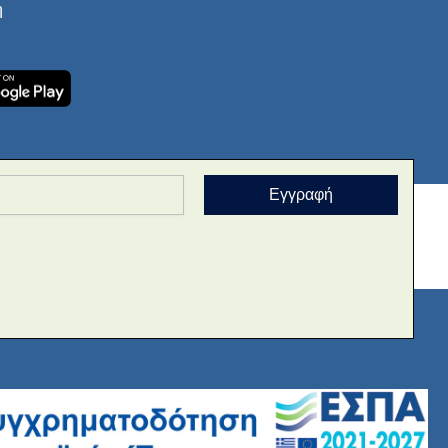
ή
Εγγραφή