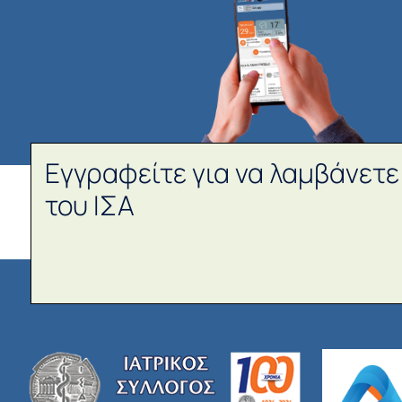
Εγγραφείτε για να λαμβάνετε
του ΙΣΑ