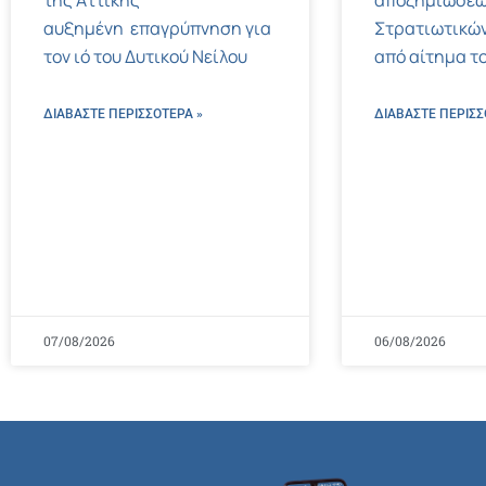
της Αττικής
αποζημιώσεω
αυξημένη επαγρύπνηση για
Στρατιωτικών
τον ιό του Δυτικού Νείλου
από αίτημα το
ΔΙΑΒΑΣΤΕ ΠΕΡΙΣΣΌΤΕΡΑ »
ΔΙΑΒΑΣΤΕ ΠΕΡΙΣΣ
07/08/2026
06/08/2026