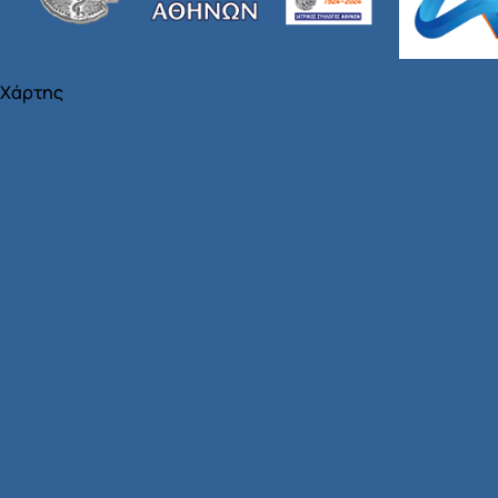
Χάρτης