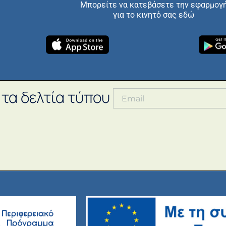
Μπορείτε να κατεβάσετε την εφαρμογ
για το κινητό σας εδώ
 τα δελτία τύπου