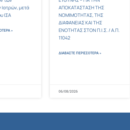
ν των
ΕΥΘΥΝΗΣ – ΓΙΑ ΤΗΝ
 Ιατρών, μετά
ΑΠΟΚΑΤΑΣΤΑΣΗ ΤΗΣ
υ ΙΣΑ
ΝΟΜΙΜΟΤΗΤΑΣ, ΤΗΣ
ΔΙΑΦΑΝΕΙΑΣ ΚΑΙ ΤΗΣ
ΕΝΟΤΗΤΑΣ ΣΤΟΝ Π.Ι.Σ. / Α.Π.
ΌΤΕΡΑ »
11042
ΔΙΑΒΑΣΤΕ ΠΕΡΙΣΣΌΤΕΡΑ »
06/08/2026