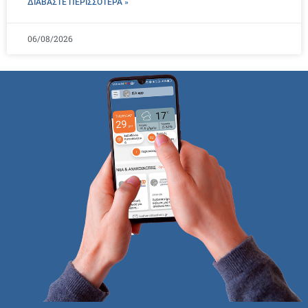
ΔΙΑΒΑΣΤΕ ΠΕΡΙΣΣΌΤΕΡΑ »
06/08/2026