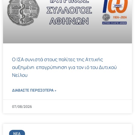
Ο ΙΣΑ συνιστά στους πολίτες της Αττικής
αυξημένη επαγρύπνηση για τον ιό του Δυτικού
Νείλου
ΔΙΑΒΑΣΤΕ ΠΕΡΙΣΣΌΤΕΡΑ »
07/08/2026
ΝΈΑ