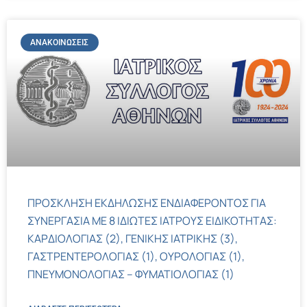
ΑΝΑΚΟΙΝΏΣΕΙΣ
ΠΡΟΣΚΛΗΣΗ ΕΚΔΗΛΩΣΗΣ ΕΝΔΙΑΦΕΡΟΝΤΟΣ ΓΙΑ
ΣΥΝΕΡΓΑΣΙΑ ΜΕ 8 ΙΔΙΩΤΕΣ ΙΑΤΡΟΥΣ ΕΙΔΙΚΟΤΗΤΑΣ:
ΚΑΡΔΙΟΛΟΓΙΑΣ (2), ΓΕΝΙΚΗΣ ΙΑΤΡΙΚΗΣ (3),
ΓΑΣΤΡΕΝΤΕΡΟΛΟΓΙΑΣ (1), ΟΥΡΟΛΟΓΙΑΣ (1),
ΠΝΕΥΜΟΝΟΛΟΓΙΑΣ – ΦΥΜΑΤΙΟΛΟΓΙΑΣ (1)