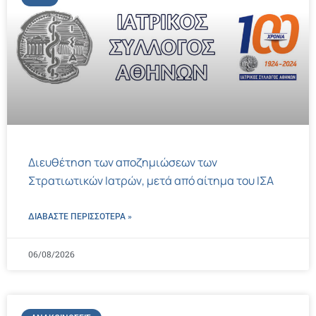
Διευθέτηση των αποζημιώσεων των
Στρατιωτικών Ιατρών, μετά από αίτημα του ΙΣΑ
ΔΙΑΒΑΣΤΕ ΠΕΡΙΣΣΌΤΕΡΑ »
06/08/2026