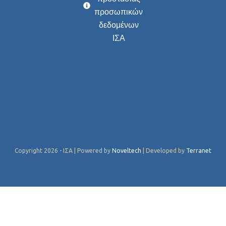
προσωπικών
δεδομένων
ΙΣΑ
Copyright 2026 - ΙΣΑ | Powered by
Noveltech
| Developed by
Terranet