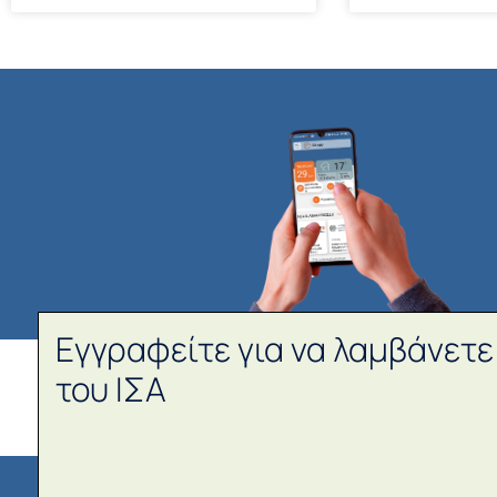
Εγγραφείτε για να λαμβάνετε
του ΙΣΑ