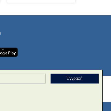
ή
Εγγραφή