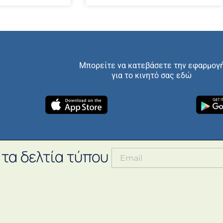
Μπορείτε να κατεβάσετε την εφαρμογ
για το κινητό σας εδώ
 τα δελτία τύπου