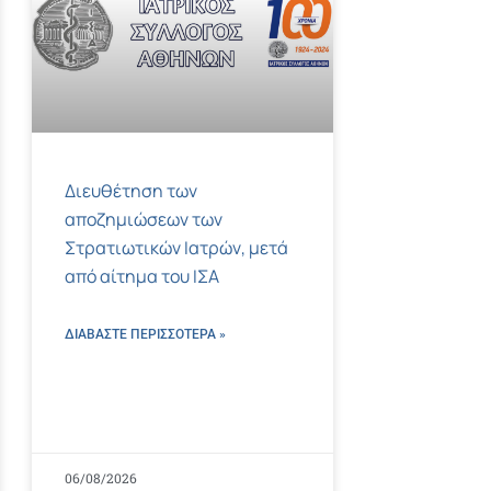
Διευθέτηση των
αποζημιώσεων των
Στρατιωτικών Ιατρών, μετά
από αίτημα του ΙΣΑ
ΔΙΑΒΑΣΤΕ ΠΕΡΙΣΣΌΤΕΡΑ »
06/08/2026