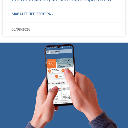
ΔΙΑΒΑΣΤΕ ΠΕΡΙΣΣΌΤΕΡΑ »
06/08/2026