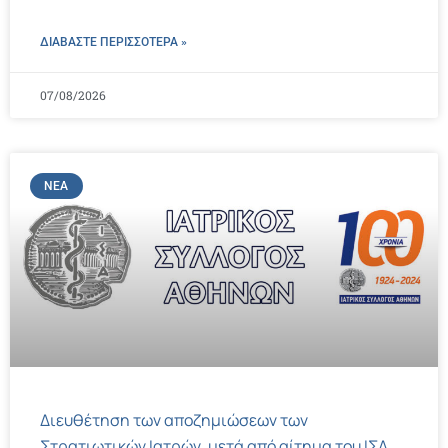
ΔΙΑΒΑΣΤΕ ΠΕΡΙΣΣΌΤΕΡΑ »
07/08/2026
ΝΈΑ
Διευθέτηση των αποζημιώσεων των
Στρατιωτικών Ιατρών, μετά από αίτημα του ΙΣΑ