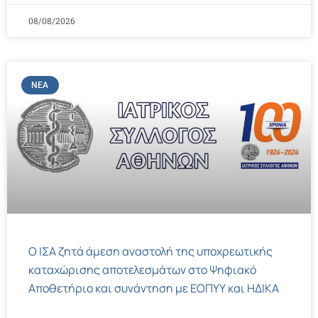
08/08/2026
ΝΈΑ
Ο ΙΣΑ ζητά άμεση αναστολή της υποχρεωτικής
καταχώρισης αποτελεσμάτων στο Ψηφιακό
Αποθετήριο και συνάντηση με ΕΟΠΥΥ και ΗΔΙΚΑ