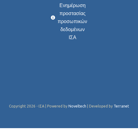
Ενημέρωση
προστασίας
προσωπικών
δεδομένων
ΙΣΑ
Copyright 2026 - ΙΣΑ | Powered by
Noveltech
| Developed by
Terranet