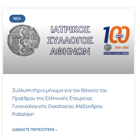
ΝΈΑ
Συλλυπητήριο μήνυμα για τον θάνατο του
Προέδρου της Ελληνικής Εταιρείας
Γυναικολογικής Ογκολογίας Αλέξανδρου
Ροδολάκη
ΔΙΑΒΑΣΤΕ ΠΕΡΙΣΣΌΤΕΡΑ »