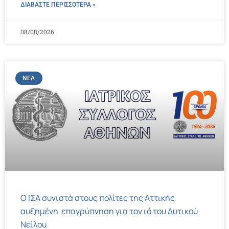
ΔΙΑΒΑΣΤΕ ΠΕΡΙΣΣΌΤΕΡΑ »
08/08/2026
ΝΈΑ
Ο ΙΣΑ συνιστά στους πολίτες της Αττικής
αυξημένη επαγρύπνηση για τον ιό του Δυτικού
Νείλου