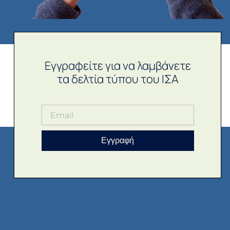
Εγγραφείτε για να λαμβάνετε
τα δελτία τύπου του ΙΣΑ
Εγγραφή