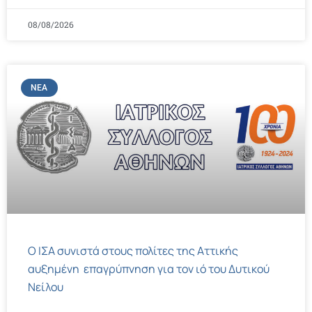
08/08/2026
ΝΈΑ
Ο ΙΣΑ συνιστά στους πολίτες της Αττικής
αυξημένη επαγρύπνηση για τον ιό του Δυτικού
Νείλου