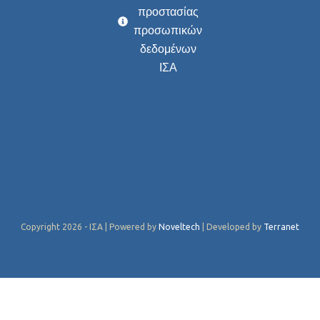
προστασίας
προσωπικών
δεδομένων
ΙΣΑ
Copyright 2026 - ΙΣΑ | Powered by
Noveltech
| Developed by
Terranet