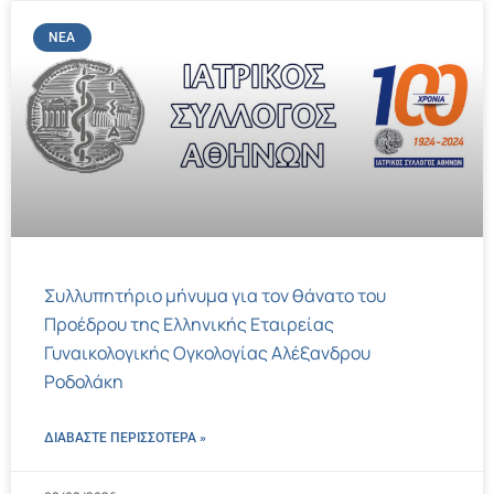
ΝΈΑ
Συλλυπητήριο μήνυμα για τον θάνατο του
Προέδρου της Ελληνικής Εταιρείας
Γυναικολογικής Ογκολογίας Αλέξανδρου
Ροδολάκη
ΔΙΑΒΑΣΤΕ ΠΕΡΙΣΣΌΤΕΡΑ »