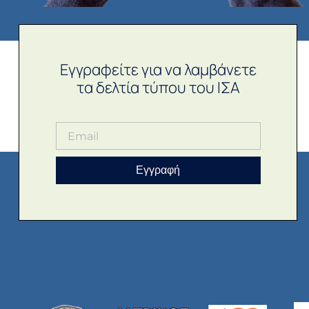
Εγγραφείτε για να λαμβάνετε
τα δελτία τύπου του ΙΣΑ
Εγγραφή