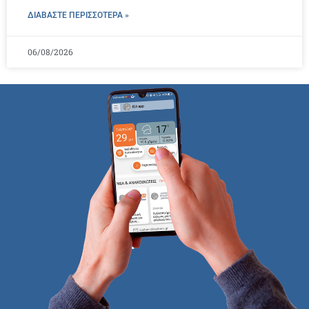
ΔΙΑΒΑΣΤΕ ΠΕΡΙΣΣΌΤΕΡΑ »
06/08/2026