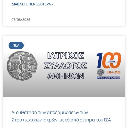
ΔΙΑΒΑΣΤΕ ΠΕΡΙΣΣΌΤΕΡΑ »
07/08/2026
ΝΈΑ
Διευθέτηση των αποζημιώσεων των
Στρατιωτικών Ιατρών, μετά από αίτημα του ΙΣΑ