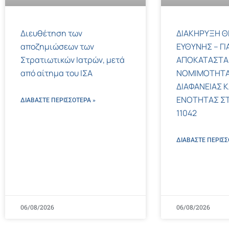
Διευθέτηση των
ΔΙΑΚΗΡΥΞΗ Θ
αποζημιώσεων των
ΕΥΘΥΝΗΣ – ΓΙ
Στρατιωτικών Ιατρών, μετά
ΑΠΟΚΑΤΑΣΤΑ
από αίτημα του ΙΣΑ
ΝΟΜΙΜΟΤΗΤΑ
ΔΙΑΦΑΝΕΙΑΣ Κ
ΕΝΟΤΗΤΑΣ ΣΤΟΝ
ΔΙΑΒΑΣΤΕ ΠΕΡΙΣΣΌΤΕΡΑ »
11042
ΔΙΑΒΑΣΤΕ ΠΕΡΙΣΣ
06/08/2026
06/08/2026