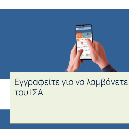
Εγγραφείτε για να λαμβάνετε
του ΙΣΑ