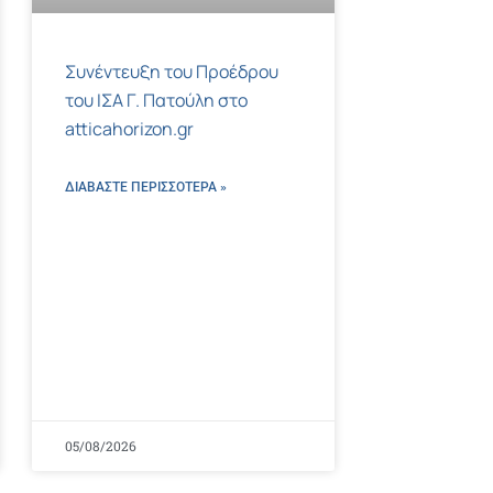
Συνέντευξη του Προέδρου
του ΙΣΑ Γ. Πατούλη στο
atticahorizon.gr
ΔΙΑΒΑΣΤΕ ΠΕΡΙΣΣΌΤΕΡΑ »
05/08/2026