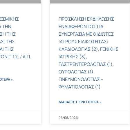
ΕΣΜΙΚΗΣ
ΠΡΟΣΚΛΗΣΗ ΕΚΔΗΛΩΣΗΣ
Α ΤΗΝ
ΕΝΔΙΑΦΕΡΟΝΤΟΣ ΓΙΑ
ΣΗ ΤΗΣ
ΣΥΝΕΡΓΑΣΙΑ ΜΕ 8 ΙΔΙΩΤΕΣ
Σ, ΤΗΣ
ΙΑΤΡΟΥΣ ΕΙΔΙΚΟΤΗΤΑΣ:
ΑΙ ΤΗΣ
ΚΑΡΔΙΟΛΟΓΙΑΣ (2), ΓΕΝΙΚΗΣ
 Π.Ι.Σ. / Α.Π.
ΙΑΤΡΙΚΗΣ (3),
ΓΑΣΤΡΕΝΤΕΡΟΛΟΓΙΑΣ (1),
ΟΥΡΟΛΟΓΙΑΣ (1),
ΠΝΕΥΜΟΝΟΛΟΓΙΑΣ –
ΌΤΕΡΑ »
ΦΥΜΑΤΙΟΛΟΓΙΑΣ (1)
ΔΙΑΒΑΣΤΕ ΠΕΡΙΣΣΌΤΕΡΑ »
06/08/2026