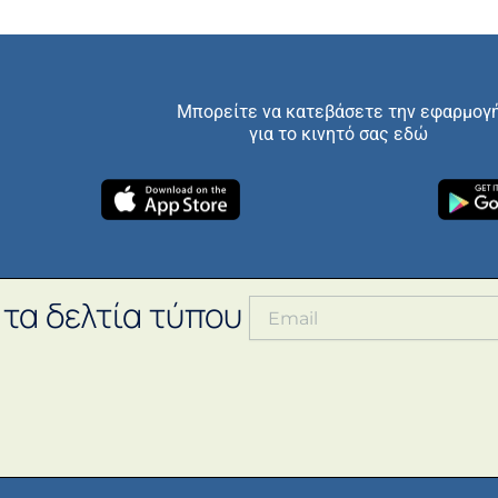
Μπορείτε να κατεβάσετε την εφαρμογ
για το κινητό σας εδώ
 τα δελτία τύπου