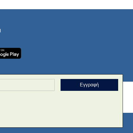
ή
Εγγραφή