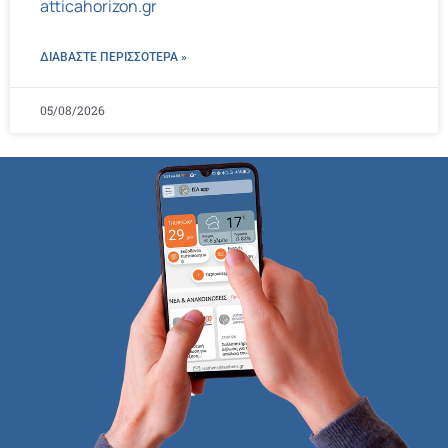
atticahorizon.gr
ΔΙΑΒΑΣΤΕ ΠΕΡΙΣΣΌΤΕΡΑ »
05/08/2026