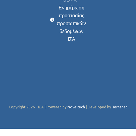
Ενημέρωση
προστασίας
προσωπικών
δεδομένων
ΙΣΑ
Copyright 2026 - ΙΣΑ | Powered by
Noveltech
| Developed by
Terranet