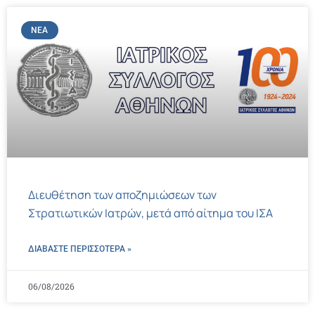
ΝΈΑ
Διευθέτηση των αποζημιώσεων των
Στρατιωτικών Ιατρών, μετά από αίτημα του ΙΣΑ
ΔΙΑΒΑΣΤΕ ΠΕΡΙΣΣΌΤΕΡΑ »
06/08/2026