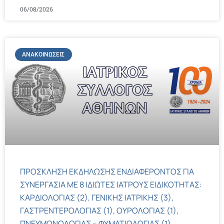
06/08/2026
ΑΝΑΚΟΙΝΏΣΕΙΣ
ΠΡΟΣΚΛΗΣΗ ΕΚΔΗΛΩΣΗΣ ΕΝΔΙΑΦΕΡΟΝΤΟΣ ΓΙΑ
ΣΥΝΕΡΓΑΣΙΑ ΜΕ 8 ΙΔΙΩΤΕΣ ΙΑΤΡΟΥΣ ΕΙΔΙΚΟΤΗΤΑΣ:
ΚΑΡΔΙΟΛΟΓΙΑΣ (2), ΓΕΝΙΚΗΣ ΙΑΤΡΙΚΗΣ (3),
ΓΑΣΤΡΕΝΤΕΡΟΛΟΓΙΑΣ (1), ΟΥΡΟΛΟΓΙΑΣ (1),
ΠΝΕΥΜΟΝΟΛΟΓΙΑΣ – ΦΥΜΑΤΙΟΛΟΓΙΑΣ (1)