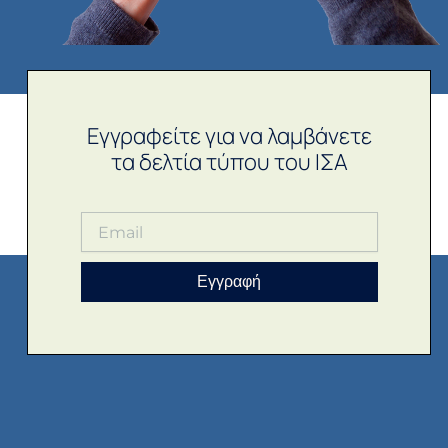
Εγγραφείτε για να λαμβάνετε
τα δελτία τύπου του ΙΣΑ
Εγγραφή