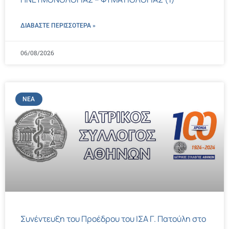
ΔΙΑΒΑΣΤΕ ΠΕΡΙΣΣΌΤΕΡΑ »
06/08/2026
ΝΈΑ
Συνέντευξη του Προέδρου του ΙΣΑ Γ. Πατούλη στο