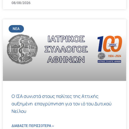
08/08/2026
ΝΈΑ
Ο ΙΣΑ συνιστά στους πολίτες της Αττικής
αυξημένη επαγρύπνηση για τον ιό του Δυτικού
Νείλου
ΔΙΑΒΑΣΤΕ ΠΕΡΙΣΣΌΤΕΡΑ »