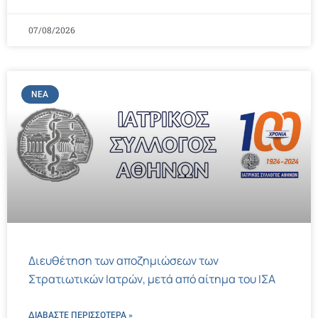
07/08/2026
ΝΈΑ
Διευθέτηση των αποζημιώσεων των
Στρατιωτικών Ιατρών, μετά από αίτημα του ΙΣΑ
ΔΙΑΒΑΣΤΕ ΠΕΡΙΣΣΌΤΕΡΑ »