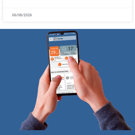
06/08/2026