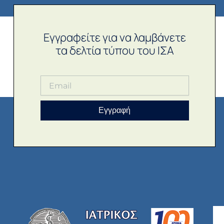
Εγγραφείτε για να λαμβάνετε
τα δελτία τύπου του ΙΣΑ
Εγγραφή