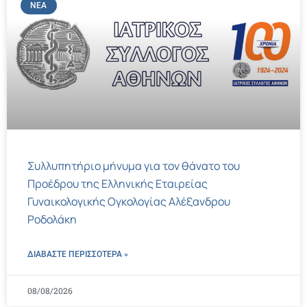
ΝΈΑ
Συλλυπητήριο μήνυμα για τον θάνατο του
Προέδρου της Ελληνικής Εταιρείας
Γυναικολογικής Ογκολογίας Αλέξανδρου
Ροδολάκη
ΔΙΑΒΑΣΤΕ ΠΕΡΙΣΣΌΤΕΡΑ »
08/08/2026