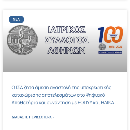
ΝΈΑ
Ο ΙΣΑ ζητά άμεση αναστολή της υποχρεωτικής
καταχώρισης αποτελεσμάτων στο Ψηφιακό
Αποθετήριο και συνάντηση με ΕΟΠΥΥ και ΗΔΙΚΑ
ΔΙΑΒΑΣΤΕ ΠΕΡΙΣΣΌΤΕΡΑ »