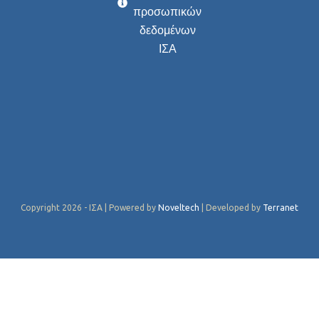
προσωπικών
δεδομένων
ΙΣΑ
Copyright 2026 - ΙΣΑ | Powered by
Noveltech
| Developed by
Terranet