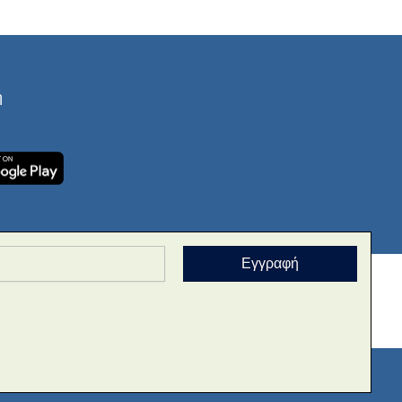
ή
Εγγραφή