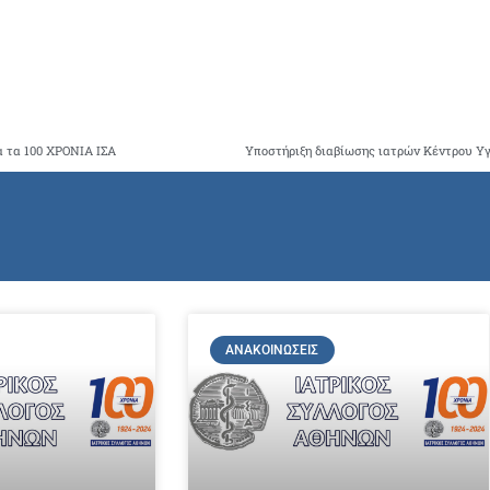
α τα 100 ΧΡΟΝΙΑ ΙΣΑ
ΑΝΑΚΟΙΝΏΣΕΙΣ