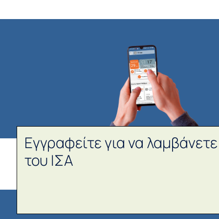
Εγγραφείτε για να λαμβάνετε
του ΙΣΑ