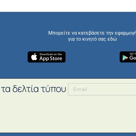
Μπορείτε να κατεβάσετε την εφαρμογ
για το κινητό σας εδώ
 τα δελτία τύπου