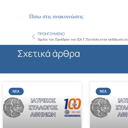
Πίσω στις ανακοινώσεις
ΠΡΟΗΓΟΎΜΕΝΟ
Prev
Ομιλία του Προέδρου του ΙΣΑ Γ.Πατούλη στην εκδήλωση γι
Σχετικά άρθρα
ΝΈΑ
ΝΈΑ