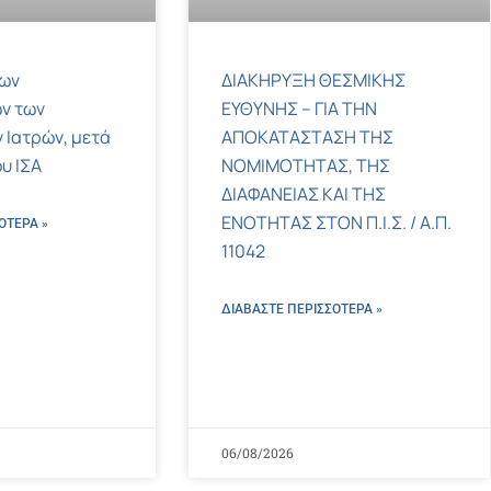
των
ΔΙΑΚΗΡΥΞΗ ΘΕΣΜΙΚΗΣ
ν των
ΕΥΘΥΝΗΣ – ΓΙΑ ΤΗΝ
 Ιατρών, μετά
ΑΠΟΚΑΤΑΣΤΑΣΗ ΤΗΣ
υ ΙΣΑ
ΝΟΜΙΜΟΤΗΤΑΣ, ΤΗΣ
ΔΙΑΦΑΝΕΙΑΣ ΚΑΙ ΤΗΣ
ΕΝΟΤΗΤΑΣ ΣΤΟΝ Π.Ι.Σ. / Α.Π.
ΌΤΕΡΑ »
11042
ΔΙΑΒΑΣΤΕ ΠΕΡΙΣΣΌΤΕΡΑ »
06/08/2026