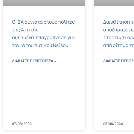
Ο ΙΣΑ συνιστά στους πολίτες
Διευθέτηση 
της Αττικής
αποζημιώσεω
αυξημένη επαγρύπνηση για
Στρατιωτικών
τον ιό του Δυτικού Νείλου
από αίτημα το
ΔΙΑΒΑΣΤΕ ΠΕΡΙΣΣΌΤΕΡΑ »
ΔΙΑΒΑΣΤΕ ΠΕΡΙΣΣ
07/08/2026
06/08/2026