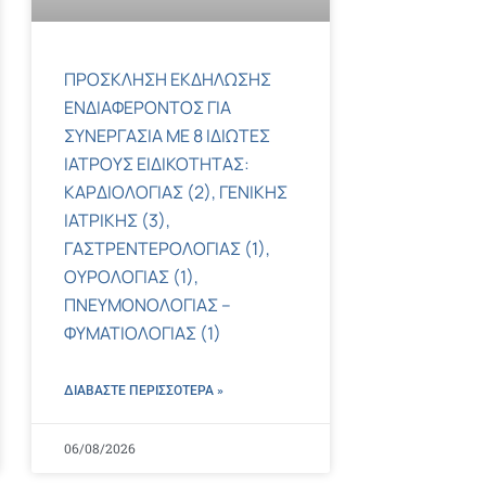
ΠΡΟΣΚΛΗΣΗ ΕΚΔΗΛΩΣΗΣ
ΕΝΔΙΑΦΕΡΟΝΤΟΣ ΓΙΑ
ΣΥΝΕΡΓΑΣΙΑ ΜΕ 8 ΙΔΙΩΤΕΣ
ΙΑΤΡΟΥΣ ΕΙΔΙΚΟΤΗΤΑΣ:
ΚΑΡΔΙΟΛΟΓΙΑΣ (2), ΓΕΝΙΚΗΣ
ΙΑΤΡΙΚΗΣ (3),
ΓΑΣΤΡΕΝΤΕΡΟΛΟΓΙΑΣ (1),
ΟΥΡΟΛΟΓΙΑΣ (1),
ΠΝΕΥΜΟΝΟΛΟΓΙΑΣ –
ΦΥΜΑΤΙΟΛΟΓΙΑΣ (1)
ΔΙΑΒΑΣΤΕ ΠΕΡΙΣΣΌΤΕΡΑ »
06/08/2026