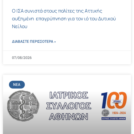
Ο ΙΣΑ συνιστά στους πολίτες της Αττικής
αυξημένη επαγρύπνηση για τον ιό του Δυτικού
Νείλου
ΔΙΑΒΑΣΤΕ ΠΕΡΙΣΣΌΤΕΡΑ »
07/08/2026
ΝΈΑ