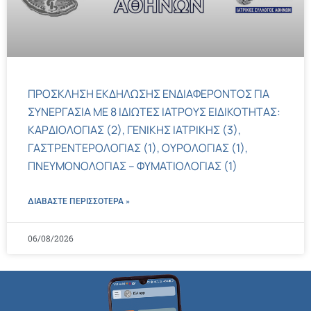
ΠΡΟΣΚΛΗΣΗ ΕΚΔΗΛΩΣΗΣ ΕΝΔΙΑΦΕΡΟΝΤΟΣ ΓΙΑ
ΣΥΝΕΡΓΑΣΙΑ ΜΕ 8 ΙΔΙΩΤΕΣ ΙΑΤΡΟΥΣ ΕΙΔΙΚΟΤΗΤΑΣ:
ΚΑΡΔΙΟΛΟΓΙΑΣ (2), ΓΕΝΙΚΗΣ ΙΑΤΡΙΚΗΣ (3),
ΓΑΣΤΡΕΝΤΕΡΟΛΟΓΙΑΣ (1), ΟΥΡΟΛΟΓΙΑΣ (1),
ΠΝΕΥΜΟΝΟΛΟΓΙΑΣ – ΦΥΜΑΤΙΟΛΟΓΙΑΣ (1)
ΔΙΑΒΑΣΤΕ ΠΕΡΙΣΣΌΤΕΡΑ »
06/08/2026