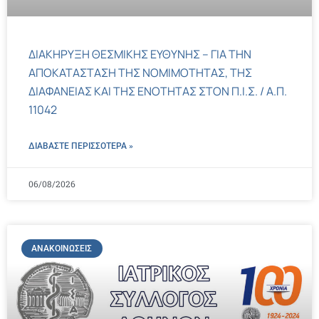
ΔΙΑΚΗΡΥΞΗ ΘΕΣΜΙΚΗΣ ΕΥΘΥΝΗΣ – ΓΙΑ ΤΗΝ
ΑΠΟΚΑΤΑΣΤΑΣΗ ΤΗΣ ΝΟΜΙΜΟΤΗΤΑΣ, ΤΗΣ
ΔΙΑΦΑΝΕΙΑΣ ΚΑΙ ΤΗΣ ΕΝΟΤΗΤΑΣ ΣΤΟΝ Π.Ι.Σ. / Α.Π.
11042
ΔΙΑΒΑΣΤΕ ΠΕΡΙΣΣΌΤΕΡΑ »
06/08/2026
ΑΝΑΚΟΙΝΏΣΕΙΣ