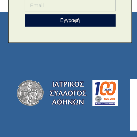
Εγγραφή