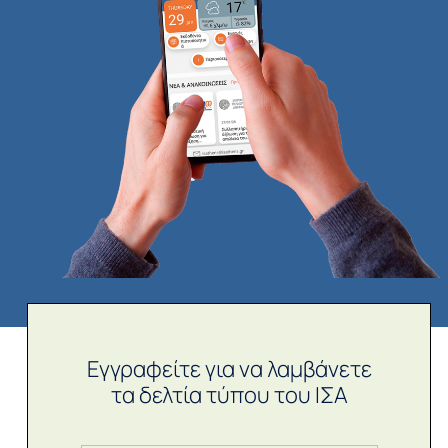
Εγγραφείτε για να λαμβάνετε
τα δελτία τύπου του ΙΣΑ