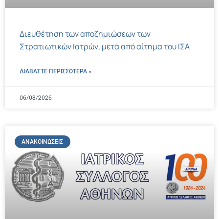
Διευθέτηση των αποζημιώσεων των
Στρατιωτικών Ιατρών, μετά από αίτημα του ΙΣΑ
ΔΙΑΒΑΣΤΕ ΠΕΡΙΣΣΌΤΕΡΑ »
06/08/2026
ΑΝΑΚΟΙΝΏΣΕΙΣ