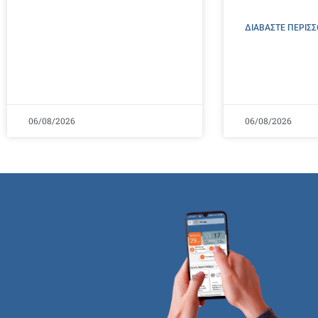
ΔΙΑΒΑΣΤΕ ΠΕΡΙΣΣ
06/08/2026
06/08/2026