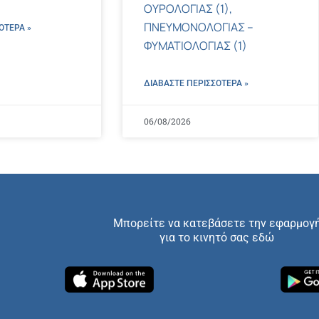
ΟΥΡΟΛΟΓΙΑΣ (1),
ΠΝΕΥΜΟΝΟΛΟΓΙΑΣ –
ΌΤΕΡΑ »
ΦΥΜΑΤΙΟΛΟΓΙΑΣ (1)
ΔΙΑΒΑΣΤΕ ΠΕΡΙΣΣΌΤΕΡΑ »
06/08/2026
Μπορείτε να κατεβάσετε την εφαρμογ
για το κινητό σας εδώ