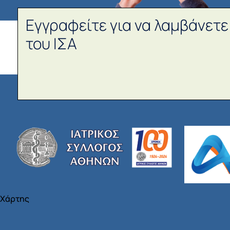
Εγγραφείτε για να λαμβάνετε
του ΙΣΑ
Χάρτης