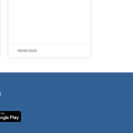
05/08/2026
ή