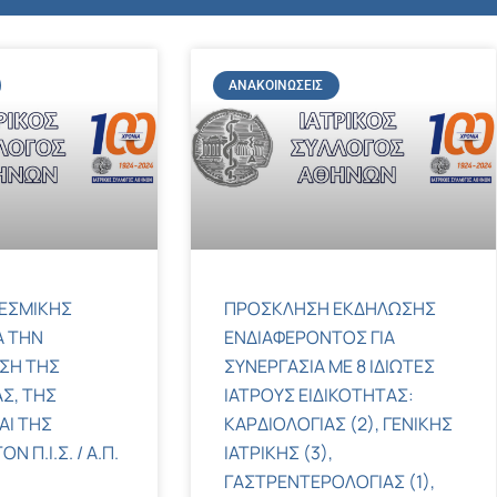
ΑΝΑΚΟΙΝΏΣΕΙΣ
ΕΣΜΙΚΗΣ
ΠΡΟΣΚΛΗΣΗ ΕΚΔΗΛΩΣΗΣ
Α ΤΗΝ
ΕΝΔΙΑΦΕΡΟΝΤΟΣ ΓΙΑ
ΣΗ ΤΗΣ
ΣΥΝΕΡΓΑΣΙΑ ΜΕ 8 ΙΔΙΩΤΕΣ
Σ, ΤΗΣ
ΙΑΤΡΟΥΣ ΕΙΔΙΚΟΤΗΤΑΣ:
ΑΙ ΤΗΣ
ΚΑΡΔΙΟΛΟΓΙΑΣ (2), ΓΕΝΙΚΗΣ
 Π.Ι.Σ. / Α.Π.
ΙΑΤΡΙΚΗΣ (3),
ΓΑΣΤΡΕΝΤΕΡΟΛΟΓΙΑΣ (1),