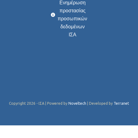
Ενημέρωση
προστασίας
προσωπικών
δεδομένων
ΙΣΑ
Copyright 2026 - ΙΣΑ | Powered by
Noveltech
| Developed by
Terranet