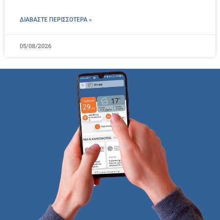
ΔΙΑΒΑΣΤΕ ΠΕΡΙΣΣΌΤΕΡΑ »
05/08/2026