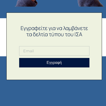
Εγγραφείτε για να λαμβάνετε
τα δελτία τύπου του ΙΣΑ
Εγγραφή