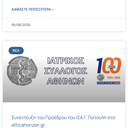
ΔΙΑΒΑΣΤΕ ΠΕΡΙΣΣΌΤΕΡΑ »
06/08/2026
ΝΈΑ
Συνέντευξη του Προέδρου του ΙΣΑ Γ. Πατούλη στο
atticahorizon.gr