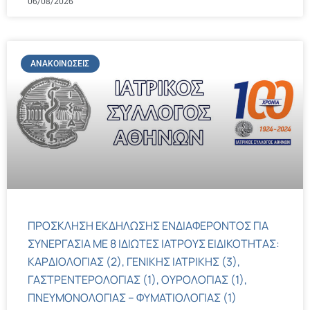
06/08/2026
ΑΝΑΚΟΙΝΏΣΕΙΣ
ΠΡΟΣΚΛΗΣΗ ΕΚΔΗΛΩΣΗΣ ΕΝΔΙΑΦΕΡΟΝΤΟΣ ΓΙΑ
ΣΥΝΕΡΓΑΣΙΑ ΜΕ 8 ΙΔΙΩΤΕΣ ΙΑΤΡΟΥΣ ΕΙΔΙΚΟΤΗΤΑΣ:
ΚΑΡΔΙΟΛΟΓΙΑΣ (2), ΓΕΝΙΚΗΣ ΙΑΤΡΙΚΗΣ (3),
ΓΑΣΤΡΕΝΤΕΡΟΛΟΓΙΑΣ (1), ΟΥΡΟΛΟΓΙΑΣ (1),
ΠΝΕΥΜΟΝΟΛΟΓΙΑΣ – ΦΥΜΑΤΙΟΛΟΓΙΑΣ (1)