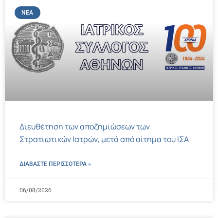
ΝΈΑ
Διευθέτηση των αποζημιώσεων των
Στρατιωτικών Ιατρών, μετά από αίτημα του ΙΣΑ
ΔΙΑΒΑΣΤΕ ΠΕΡΙΣΣΌΤΕΡΑ »
06/08/2026