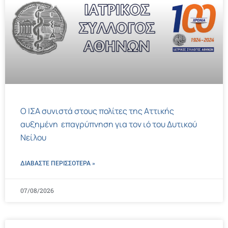
Ο ΙΣΑ συνιστά στους πολίτες της Αττικής
αυξημένη επαγρύπνηση για τον ιό του Δυτικού
Νείλου
ΔΙΑΒΑΣΤΕ ΠΕΡΙΣΣΌΤΕΡΑ »
07/08/2026