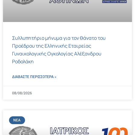
Συλλυπητήριο μήνυμα για τον θάνατο του
Προέδρου της Ελληνικής Εταιρείας
Γυναικολογικής Ογκολογίας Αλέξανδρου
Ροδολάκη
ΔΙΑΒΑΣΤΕ ΠΕΡΙΣΣΌΤΕΡΑ »
08/08/2026
ΝΈΑ