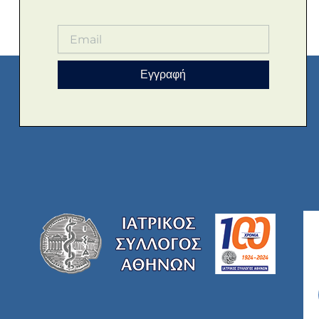
Εγγραφή