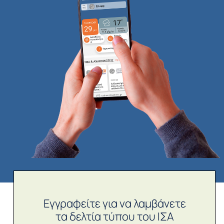
Εγγραφείτε για να λαμβάνετε
τα δελτία τύπου του ΙΣΑ