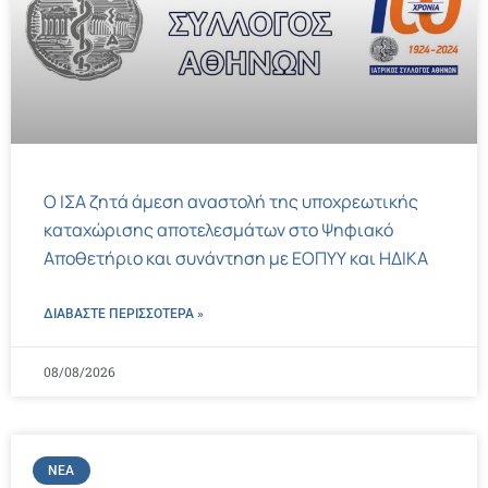
Ο ΙΣΑ ζητά άμεση αναστολή της υποχρεωτικής
καταχώρισης αποτελεσμάτων στο Ψηφιακό
Αποθετήριο και συνάντηση με ΕΟΠΥΥ και ΗΔΙΚΑ
ΔΙΑΒΑΣΤΕ ΠΕΡΙΣΣΌΤΕΡΑ »
08/08/2026
ΝΈΑ