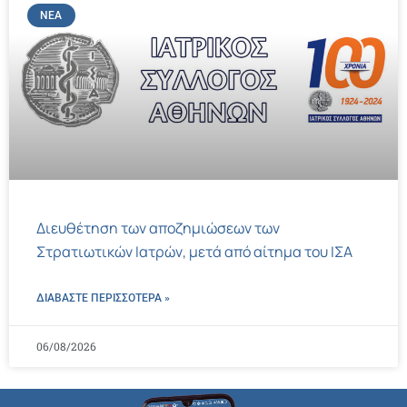
ΝΈΑ
Διευθέτηση των αποζημιώσεων των
Στρατιωτικών Ιατρών, μετά από αίτημα του ΙΣΑ
ΔΙΑΒΑΣΤΕ ΠΕΡΙΣΣΌΤΕΡΑ »
06/08/2026