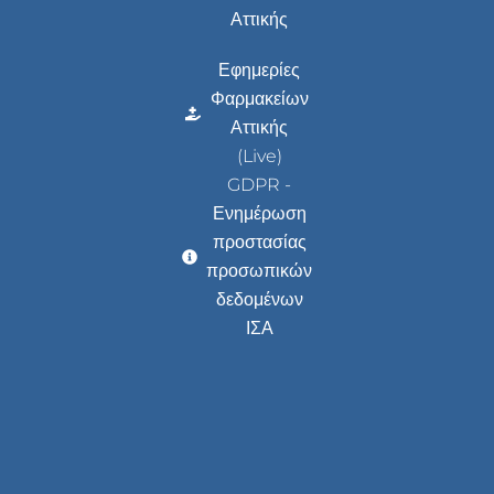
Αττικής
Εφημερίες
Φαρμακείων
Αττικής
(Live)
GDPR -
Ενημέρωση
προστασίας
προσωπικών
δεδομένων
ΙΣΑ