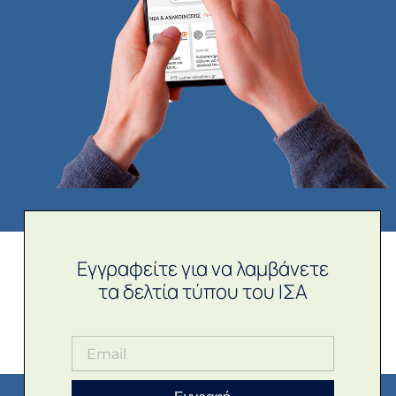
Εγγραφείτε για να λαμβάνετε
τα δελτία τύπου του ΙΣΑ