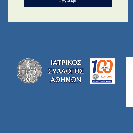
Εγγραφή