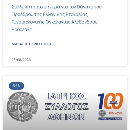
Συλλυπητήριο μήνυμα για τον θάνατο του
Προέδρου της Ελληνικής Εταιρείας
Γυναικολογικής Ογκολογίας Αλέξανδρου
Ροδολάκη
ΔΙΑΒΑΣΤΕ ΠΕΡΙΣΣΌΤΕΡΑ »
08/08/2026
ΝΈΑ