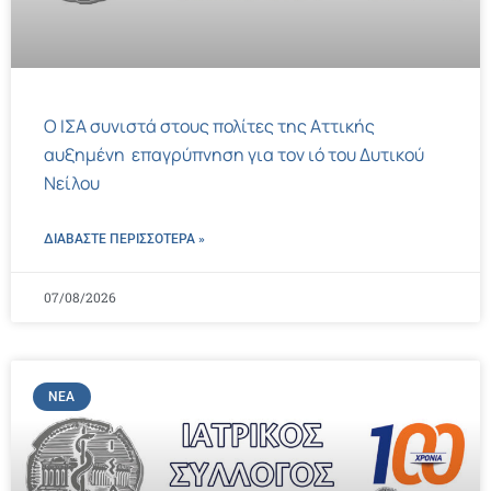
Ο ΙΣΑ συνιστά στους πολίτες της Αττικής
αυξημένη επαγρύπνηση για τον ιό του Δυτικού
Νείλου
ΔΙΑΒΑΣΤΕ ΠΕΡΙΣΣΌΤΕΡΑ »
07/08/2026
ΝΈΑ