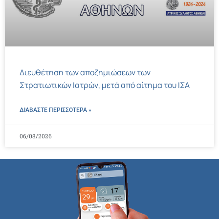
Διευθέτηση των αποζημιώσεων των
Στρατιωτικών Ιατρών, μετά από αίτημα του ΙΣΑ
ΔΙΑΒΑΣΤΕ ΠΕΡΙΣΣΌΤΕΡΑ »
06/08/2026