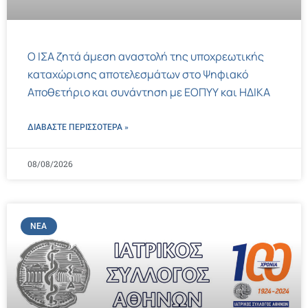
Ο ΙΣΑ ζητά άμεση αναστολή της υποχρεωτικής
καταχώρισης αποτελεσμάτων στο Ψηφιακό
Αποθετήριο και συνάντηση με ΕΟΠΥΥ και ΗΔΙΚΑ
ΔΙΑΒΑΣΤΕ ΠΕΡΙΣΣΌΤΕΡΑ »
08/08/2026
ΝΈΑ