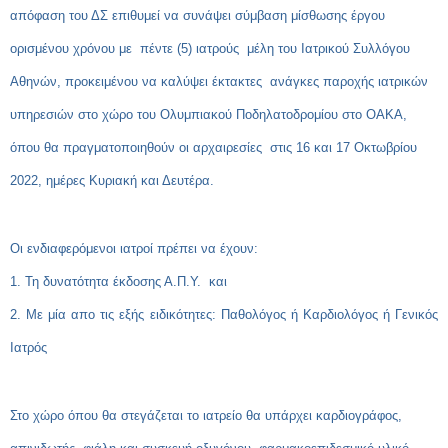
απόφαση του ΔΣ επιθυμεί να συνάψει σύμβαση μίσθωσης έργου
ορισμένου χρόνου με πέντε (5) ιατρούς μέλη του Ιατρικού Συλλόγου
Αθηνών, προκειμένου να καλύψει έκτακτες ανάγκες παροχής ιατρικών
υπηρεσιών στο χώρο του Ολυμπιακού Ποδηλατοδρομίου στο ΟΑΚΑ,
όπου θα πραγματοποιηθούν οι αρχαιρεσίες στις 16 και 17 Οκτωβρίου
2022, ημέρες Κυριακή και Δευτέρα.
Οι ενδιαφερόμενοι ιατροί πρέπει να έχουν:
1. Τη δυνατότητα έκδοσης Α.Π.Υ. και
2. Με μία απο τις εξής ειδικότητες: Παθολόγος ή Καρδιολόγος ή Γενικός
Ιατρός
Στο χώρο όπου θα στεγάζεται το ιατρείο θα υπάρχει καρδιογράφος,