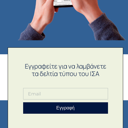
Εγγραφείτε για να λαμβάνετε
τα δελτία τύπου του ΙΣΑ
Εγγραφή