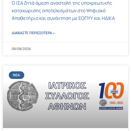
Ο ΙΣΑ ζητά άμεση αναστολή της υποχρεωτικής
καταχώρισης αποτελεσμάτων στο Ψηφιακό
Αποθετήριο και συνάντηση με ΕΟΠΥΥ και ΗΔΙΚΑ
ΔΙΑΒΑΣΤΕ ΠΕΡΙΣΣΌΤΕΡΑ »
08/08/2026
ΝΈΑ