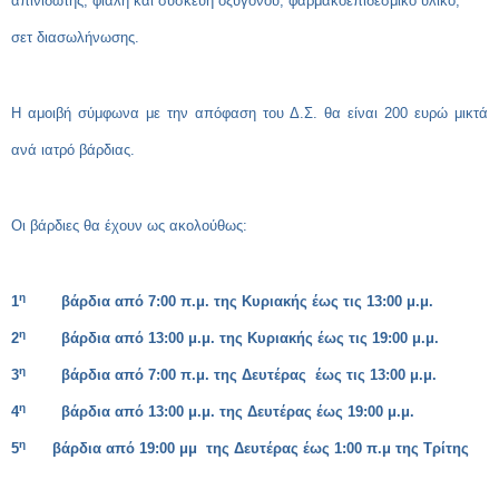
απινιδωτής, φιάλη και συσκευή οξυγόνου, φαρμακοεπιδεσμικό υλικό,
σετ διασωλήνωσης.
Η αμοιβή σύμφωνα με την απόφαση του Δ.Σ. θα είναι 200 ευρώ μικτά
ανά ιατρό βάρδιας.
Οι βάρδιες θα έχουν ως ακολούθως:
η
1
βάρδια από 7:00 π.μ. της Κυριακής έως τις 13:00 μ.μ.
η
2
βάρδια από 13:00 μ.μ. της Κυριακής έως τις 19:00 μ.μ.
η
3
βάρδια από 7:00 π.μ. της Δευτέρας έως τις 13:00 μ.μ.
η
4
βάρδια από 13:00 μ.μ. της Δευτέρας έως 19:00 μ.μ.
η
5
βάρδια από 19:00 μμ της Δευτέρας έως 1:00 π.μ της Τρίτης