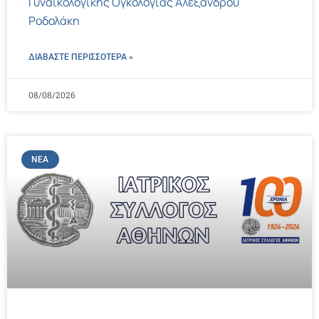
Γυναικολογικής Ογκολογίας Αλέξανδρου
Ροδολάκη
ΔΙΑΒΑΣΤΕ ΠΕΡΙΣΣΌΤΕΡΑ »
08/08/2026
ΝΈΑ