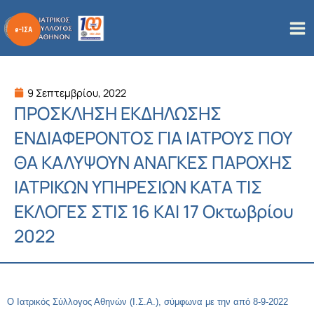
Μετάβαση
στο
περιεχόμενο
9 Σεπτεμβρίου, 2022
ΠΡΟΣΚΛΗΣΗ ΕΚΔΗΛΩΣΗΣ
ΕΝΔΙΑΦΕΡΟΝΤΟΣ ΓΙΑ ΙΑΤΡΟΥΣ ΠΟΥ
ΘΑ ΚΑΛΥΨΟΥΝ ΑΝΑΓΚΕΣ ΠΑΡΟΧΗΣ
ΙΑΤΡΙΚΩΝ ΥΠΗΡΕΣΙΩΝ ΚΑΤΑ ΤΙΣ
ΕΚΛΟΓΕΣ ΣΤΙΣ 16 ΚΑΙ 17 Οκτωβρίου
2022
Ο Ιατρικός Σύλλογος Αθηνών (Ι.Σ.Α.), σύμφωνα με την από 8-9-2022