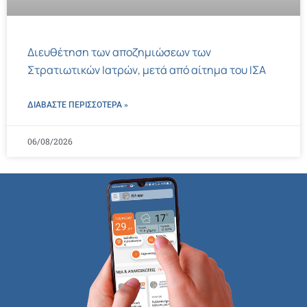
Διευθέτηση των αποζημιώσεων των
Στρατιωτικών Ιατρών, μετά από αίτημα του ΙΣΑ
ΔΙΑΒΑΣΤΕ ΠΕΡΙΣΣΌΤΕΡΑ »
06/08/2026