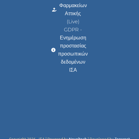
Φαρμακείων
Αττικής
(Live)
GDPR -
Ενημέρωση
προστασίας
προσωπικών
δεδομένων
ΙΣΑ