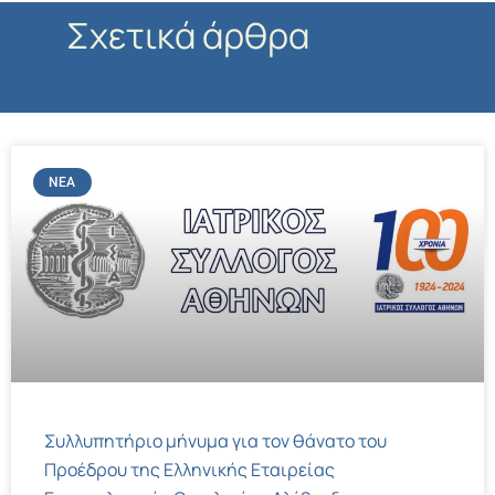
Σχετικά άρθρα
ΝΈΑ
Συλλυπητήριο μήνυμα για τον θάνατο του
Προέδρου της Ελληνικής Εταιρείας