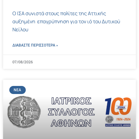
Ο ΙΣΑ συνιστά στους πολίτες της Αττικής
αυξημένη επαγρύπνηση για τον ιό του Δυτικού
Νείλου
ΔΙΑΒΑΣΤΕ ΠΕΡΙΣΣΌΤΕΡΑ »
07/08/2026
ΝΈΑ