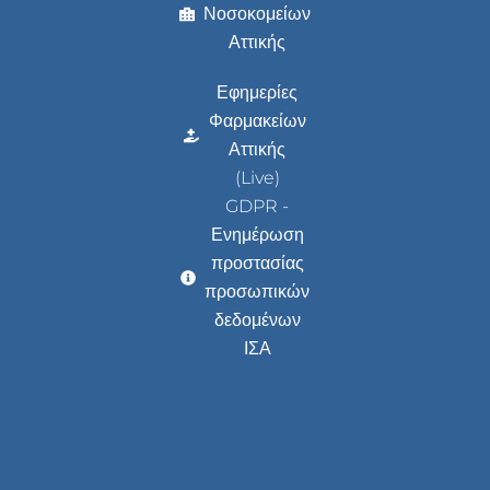
Νοσοκομείων
Αττικής
Εφημερίες
Φαρμακείων
Αττικής
(Live)
GDPR -
Ενημέρωση
προστασίας
προσωπικών
δεδομένων
ΙΣΑ