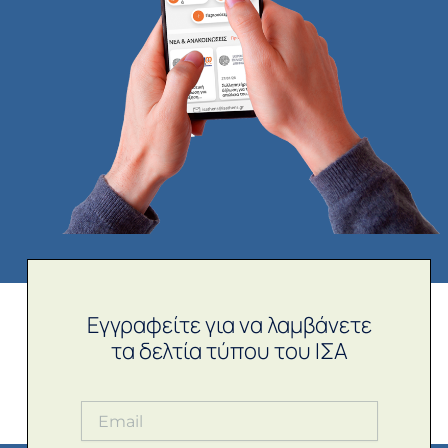
Εγγραφείτε για να λαμβάνετε
τα δελτία τύπου του ΙΣΑ