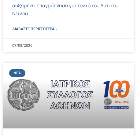
αυξημένη επαγρύπνηση για τον ιό του Δυτικού
Νείλου
ΔΙΑΒΑΣΤΕ ΠΕΡΙΣΣΌΤΕΡΑ »
07/08/2026
ΝΈΑ