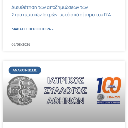
Διευθέτηση των αποζημιώσεων των
Στρατιωτικών Ιατρών, μετά από αίτημα του ΙΣΑ
ΔΙΑΒΑΣΤΕ ΠΕΡΙΣΣΌΤΕΡΑ »
06/08/2026
ΑΝΑΚΟΙΝΏΣΕΙΣ