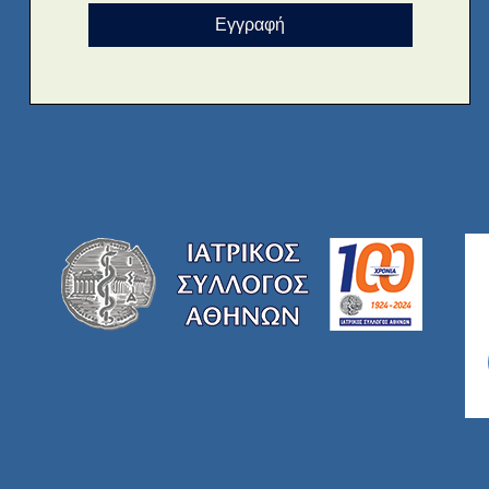
Εγγραφή