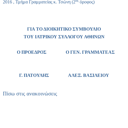
ος
2016 , Τμήμα Γραμματείας κ. Τσώνη (2
όροφος)
ΓΙΑ ΤΟ ΔΙΟΙΚΗΤΙΚΟ ΣΥΜΒΟΥΛΙΟ
ΤΟΥ ΙΑΤΡΙΚΟΥ ΣΥΛΛΟΓΟΥ ΑΘΗΝΩΝ
Ο ΠΡΟΕΔΡΟΣ Ο ΓΕΝ. ΓΡΑΜΜΑΤΕΑΣ
Γ. ΠΑΤΟΥΛΗΣ
ΑΛΕΞ. ΒΑΣΙΛΕΙΟΥ
Πίσω στις ανακοινώσεις