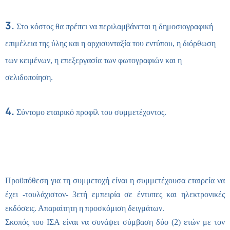
3.
Στο κόστος θα πρέπει να περιλαμβάνεται η δημοσιογραφική
επιμέλεια της ύλης και η αρχισυνταξία του εντύπου, η διόρθωση
των κειμένων, η επεξεργασία των φωτογραφιών και η
σελιδοποίηση.
4.
Σύντομο εταιρικό προφίλ του συμμετέχοντος.
Προϋπόθεση για τη συμμετοχή είναι η συμμετέχουσα εταιρεία να
έχει -τουλάχιστον- 3ετή εμπειρία σε έντυπες και ηλεκτρονικές
εκδόσεις. Απαραίτητη η προσκόμιση δειγμάτων.
Σκοπός του ΙΣΑ είναι να συνάψει σύμβαση δύο (2) ετών με τον