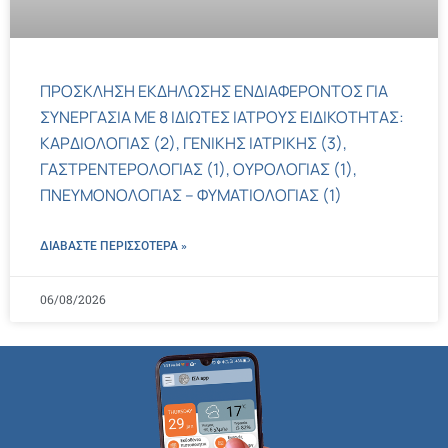
ΠΡΟΣΚΛΗΣΗ ΕΚΔΗΛΩΣΗΣ ΕΝΔΙΑΦΕΡΟΝΤΟΣ ΓΙΑ
ΣΥΝΕΡΓΑΣΙΑ ΜΕ 8 ΙΔΙΩΤΕΣ ΙΑΤΡΟΥΣ ΕΙΔΙΚΟΤΗΤΑΣ:
ΚΑΡΔΙΟΛΟΓΙΑΣ (2), ΓΕΝΙΚΗΣ ΙΑΤΡΙΚΗΣ (3),
ΓΑΣΤΡΕΝΤΕΡΟΛΟΓΙΑΣ (1), ΟΥΡΟΛΟΓΙΑΣ (1),
ΠΝΕΥΜΟΝΟΛΟΓΙΑΣ – ΦΥΜΑΤΙΟΛΟΓΙΑΣ (1)
ΔΙΑΒΑΣΤΕ ΠΕΡΙΣΣΌΤΕΡΑ »
06/08/2026