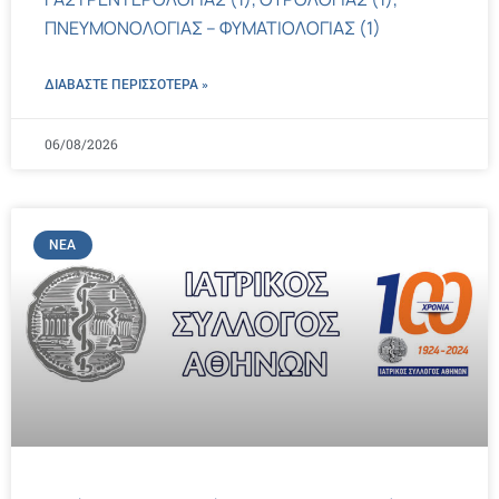
ΠΝΕΥΜΟΝΟΛΟΓΙΑΣ – ΦΥΜΑΤΙΟΛΟΓΙΑΣ (1)
ΔΙΑΒΑΣΤΕ ΠΕΡΙΣΣΌΤΕΡΑ »
06/08/2026
ΝΈΑ