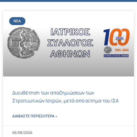
ΝΈΑ
Διευθέτηση των αποζημιώσεων των
Στρατιωτικών Ιατρών, μετά από αίτημα του ΙΣΑ
ΔΙΑΒΑΣΤΕ ΠΕΡΙΣΣΌΤΕΡΑ »
06/08/2026