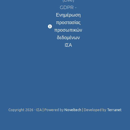
GDPR -
Ενημέρωση
προστασίας
προσωπικών
δεδομένων
ΙΣΑ
Copyright 2026 - ΙΣΑ | Powered by
Noveltech
| Developed by
Terranet