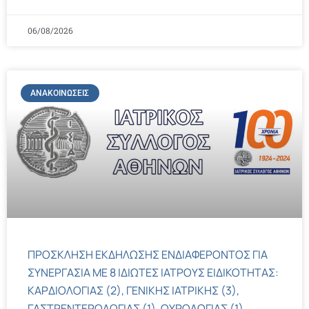
06/08/2026
ΑΝΑΚΟΙΝΏΣΕΙΣ
ΠΡΟΣΚΛΗΣΗ ΕΚΔΗΛΩΣΗΣ ΕΝΔΙΑΦΕΡΟΝΤΟΣ ΓΙΑ
ΣΥΝΕΡΓΑΣΙΑ ΜΕ 8 ΙΔΙΩΤΕΣ ΙΑΤΡΟΥΣ ΕΙΔΙΚΟΤΗΤΑΣ:
ΚΑΡΔΙΟΛΟΓΙΑΣ (2), ΓΕΝΙΚΗΣ ΙΑΤΡΙΚΗΣ (3),
ΓΑΣΤΡΕΝΤΕΡΟΛΟΓΙΑΣ (1), ΟΥΡΟΛΟΓΙΑΣ (1),