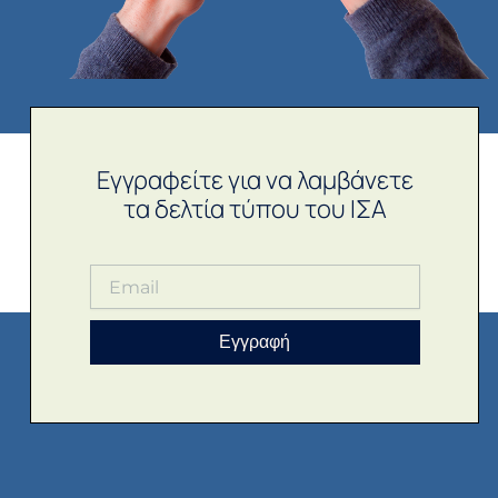
Εγγραφείτε για να λαμβάνετε
τα δελτία τύπου του ΙΣΑ
Εγγραφή