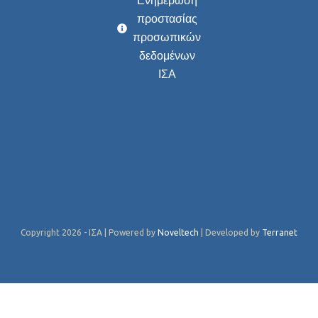
Ενημέρωση
προστασίας
προσωπικών
δεδομένων
ΙΣΑ
Copyright 2026 - ΙΣΑ | Powered by
Noveltech
| Developed by
Terranet