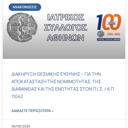
ΑΝΑΚΟΙΝΏΣΕΙΣ
ΔΙΑΚΗΡΥΞΗ ΘΕΣΜΙΚΗΣ ΕΥΘΥΝΗΣ – ΓΙΑ ΤΗΝ
ΑΠΟΚΑΤΑΣΤΑΣΗ ΤΗΣ ΝΟΜΙΜΟΤΗΤΑΣ, ΤΗΣ
ΔΙΑΦΑΝΕΙΑΣ ΚΑΙ ΤΗΣ ΕΝΟΤΗΤΑΣ ΣΤΟΝ Π.Ι.Σ. / Α.Π.
11042
ΔΙΑΒΑΣΤΕ ΠΕΡΙΣΣΌΤΕΡΑ »
06/08/2026