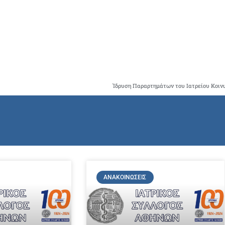
ΑΝΑΚΟΙΝΏΣΕΙΣ