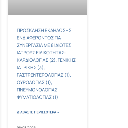
ΠΡΟΣΚΛΗΣΗ ΕΚΔΗΛΩΣΗΣ
ΕΝΔΙΑΦΕΡΟΝΤΟΣ ΓΙΑ
ΣΥΝΕΡΓΑΣΙΑ ΜΕ 8 ΙΔΙΩΤΕΣ
ΙΑΤΡΟΥΣ ΕΙΔΙΚΟΤΗΤΑΣ:
ΚΑΡΔΙΟΛΟΓΙΑΣ (2), ΓΕΝΙΚΗΣ
ΙΑΤΡΙΚΗΣ (3),
ΓΑΣΤΡΕΝΤΕΡΟΛΟΓΙΑΣ (1),
ΟΥΡΟΛΟΓΙΑΣ (1),
ΠΝΕΥΜΟΝΟΛΟΓΙΑΣ –
ΦΥΜΑΤΙΟΛΟΓΙΑΣ (1)
ΔΙΑΒΑΣΤΕ ΠΕΡΙΣΣΌΤΕΡΑ »
06/08/2026