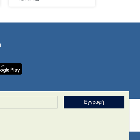
ή
Εγγραφή