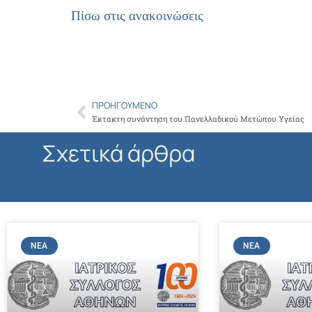
Πίσω στις ανακοινώσεις
ΠΡΟΗΓΟΎΜΕΝΟ
Prev
Έκτακτη συνάντηση του Πανελλαδικού Μετώπου Υγείας
Σχετικά άρθρα
ΝΈΑ
ΝΈΑ