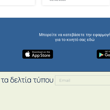
Μπορείτε να κατεβάσετε την εφαρμογ
για το κινητό σας εδώ
 τα δελτία τύπου