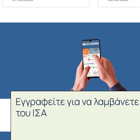
Εγγραφείτε για να λαμβάνετε
του ΙΣΑ