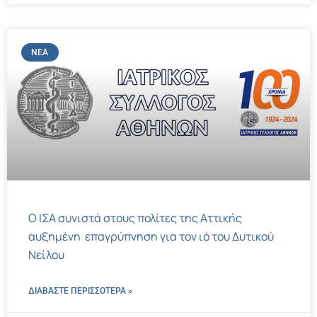
ΝΈΑ
Ο ΙΣΑ συνιστά στους πολίτες της Αττικής
αυξημένη επαγρύπνηση για τον ιό του Δυτικού
Νείλου
ΔΙΑΒΑΣΤΕ ΠΕΡΙΣΣΌΤΕΡΑ »