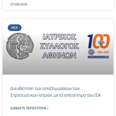
07/08/2026
ΝΈΑ
Διευθέτηση των αποζημιώσεων των
Στρατιωτικών Ιατρών, μετά από αίτημα του ΙΣΑ
ΔΙΑΒΑΣΤΕ ΠΕΡΙΣΣΌΤΕΡΑ »