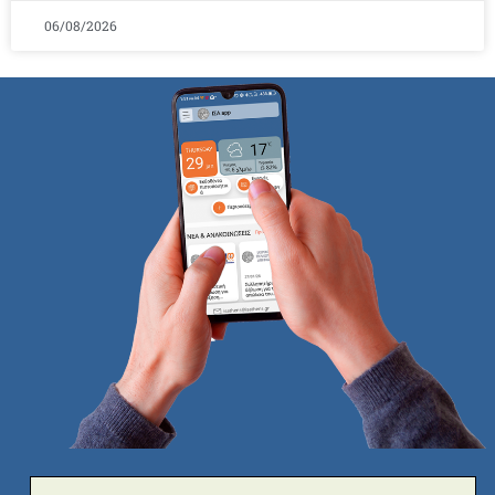
06/08/2026