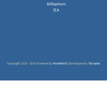
δεδομένων
ΙΣΑ
Copyright 2026 - ΙΣΑ | Powered by
Noveltech
| Developed by
Terranet