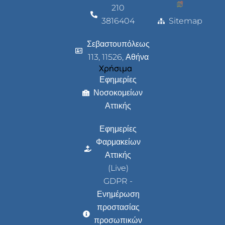
210
3816404
Sitemap
Σεβαστουπόλεως
113, 11526, Αθήνα
Χρήσιμα
Εφημερίες
Νοσοκομείων
Αττικής
Εφημερίες
Φαρμακείων
Αττικής
(Live)
GDPR -
Ενημέρωση
προστασίας
προσωπικών