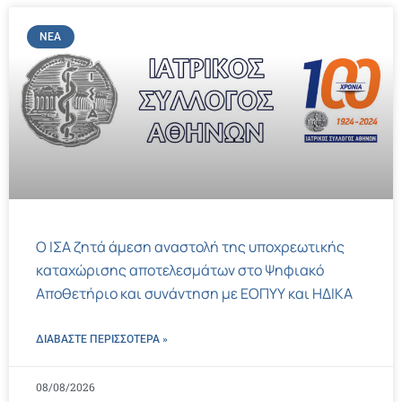
ΝΈΑ
Ο ΙΣΑ ζητά άμεση αναστολή της υποχρεωτικής
καταχώρισης αποτελεσμάτων στο Ψηφιακό
Αποθετήριο και συνάντηση με ΕΟΠΥΥ και ΗΔΙΚΑ
ΔΙΑΒΑΣΤΕ ΠΕΡΙΣΣΌΤΕΡΑ »
08/08/2026