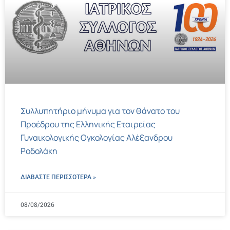
Συλλυπητήριο μήνυμα για τον θάνατο του
Προέδρου της Ελληνικής Εταιρείας
Γυναικολογικής Ογκολογίας Αλέξανδρου
Ροδολάκη
ΔΙΑΒΑΣΤΕ ΠΕΡΙΣΣΌΤΕΡΑ »
08/08/2026