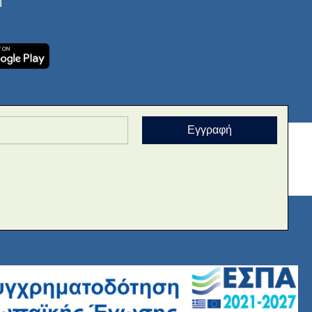
ή
Εγγραφή