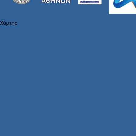
Χάρτης