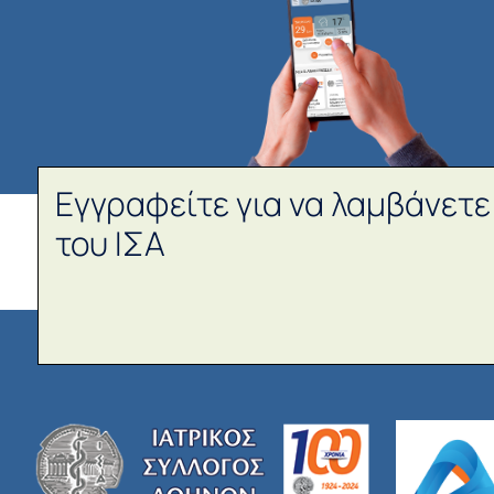
Εγγραφείτε για να λαμβάνετε
του ΙΣΑ