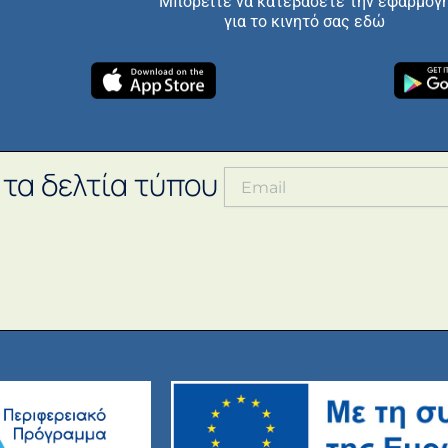
Μπορείτε να κατεβάσετε την εφαρμογ
για το κινητό σας εδώ
 τα δελτία τύπου