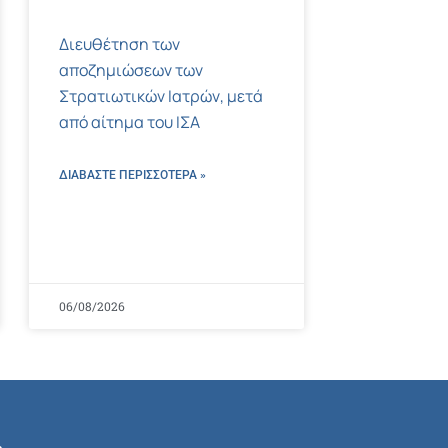
Διευθέτηση των
αποζημιώσεων των
Στρατιωτικών Ιατρών, μετά
από αίτημα του ΙΣΑ
ΔΙΑΒΑΣΤΕ ΠΕΡΙΣΣΌΤΕΡΑ »
06/08/2026