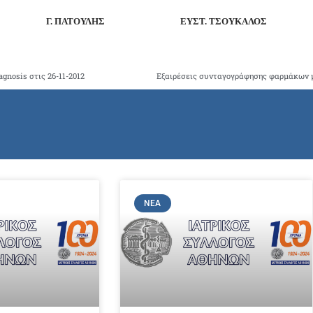
Γ. ΠΑΤΟΥΛΗΣ ΕΥΣΤ. ΤΣΟΥΚΑΛΟΣ
gnosis στις 26-11-2012
ΝΈΑ