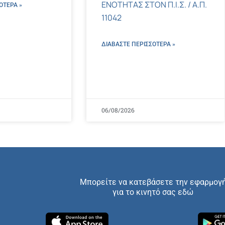
ΕΝΟΤΗΤΑΣ ΣΤΟΝ Π.Ι.Σ. / Α.Π.
ΌΤΕΡΑ »
11042
ΔΙΑΒΑΣΤΕ ΠΕΡΙΣΣΌΤΕΡΑ »
06/08/2026
Μπορείτε να κατεβάσετε την εφαρμογ
για το κινητό σας εδώ