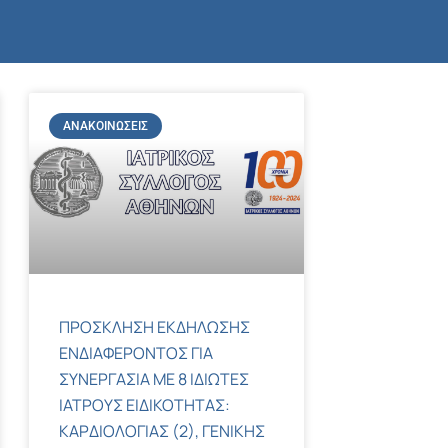
ΑΝΑΚΟΙΝΏΣΕΙΣ
ΠΡΟΣΚΛΗΣΗ ΕΚΔΗΛΩΣΗΣ
ΕΝΔΙΑΦΕΡΟΝΤΟΣ ΓΙΑ
ΣΥΝΕΡΓΑΣΙΑ ΜΕ 8 ΙΔΙΩΤΕΣ
ΙΑΤΡΟΥΣ ΕΙΔΙΚΟΤΗΤΑΣ:
ΚΑΡΔΙΟΛΟΓΙΑΣ (2), ΓΕΝΙΚΗΣ