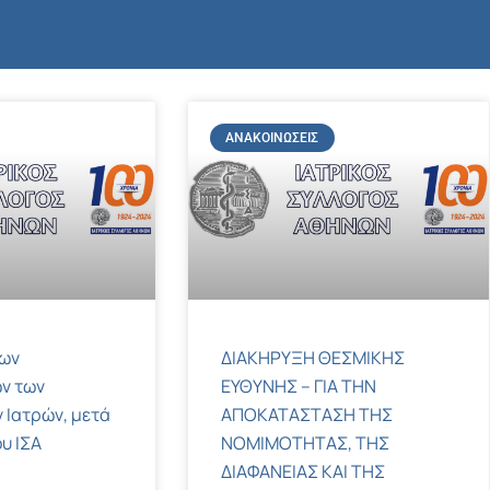
ΑΝΑΚΟΙΝΏΣΕΙΣ
των
ΔΙΑΚΗΡΥΞΗ ΘΕΣΜΙΚΗΣ
ν των
ΕΥΘΥΝΗΣ – ΓΙΑ ΤΗΝ
 Ιατρών, μετά
ΑΠΟΚΑΤΑΣΤΑΣΗ ΤΗΣ
υ ΙΣΑ
ΝΟΜΙΜΟΤΗΤΑΣ, ΤΗΣ
ΔΙΑΦΑΝΕΙΑΣ ΚΑΙ ΤΗΣ