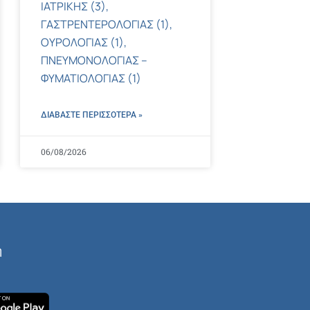
ΙΑΤΡΙΚΗΣ (3),
ΓΑΣΤΡΕΝΤΕΡΟΛΟΓΙΑΣ (1),
ΟΥΡΟΛΟΓΙΑΣ (1),
ΠΝΕΥΜΟΝΟΛΟΓΙΑΣ –
ΦΥΜΑΤΙΟΛΟΓΙΑΣ (1)
ΔΙΑΒΑΣΤΕ ΠΕΡΙΣΣΌΤΕΡΑ »
06/08/2026
ή