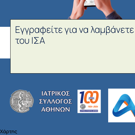
Εγγραφείτε για να λαμβάνετε
του ΙΣΑ
Χάρτης