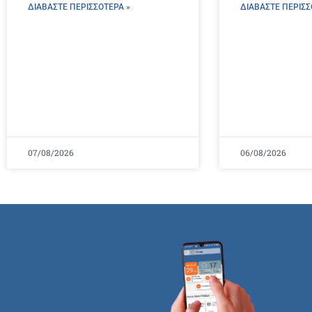
ΔΙΑΒΑΣΤΕ ΠΕΡΙΣΣΌΤΕΡΑ »
ΔΙΑΒΑΣΤΕ ΠΕΡΙΣΣ
07/08/2026
06/08/2026