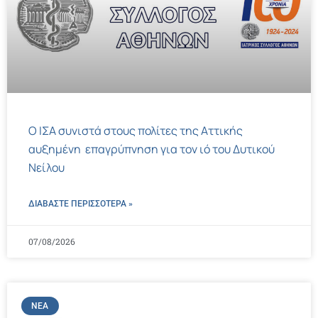
Ο ΙΣΑ συνιστά στους πολίτες της Αττικής
αυξημένη επαγρύπνηση για τον ιό του Δυτικού
Νείλου
ΔΙΑΒΑΣΤΕ ΠΕΡΙΣΣΌΤΕΡΑ »
07/08/2026
ΝΈΑ