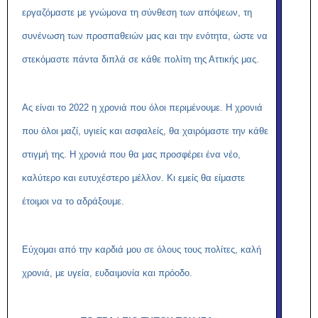
εργαζόμαστε με γνώμονα τη σύνθεση των απόψεων, τη
συνένωση των προσπαθειών μας και την ενότητα, ώστε να
στεκόμαστε πάντα διπλά σε κάθε πολίτη της Αττικής μας.
Ας είναι το 2022 η χρονιά που όλοι περιμένουμε. Η χρονιά
που όλοι μαζί, υγιείς και ασφαλείς, θα χαιρόμαστε την κάθε
στιγμή της. Η χρονιά που θα μας προσφέρει ένα νέο,
καλύτερο και ευτυχέστερο μέλλον. Κι εμείς θα είμαστε
έτοιμοι να το αδράξουμε.
Εύχομαι από την καρδιά μου σε όλους τους πολίτες, καλή
χρονιά, με υγεία, ευδαιμονία και πρόοδο.