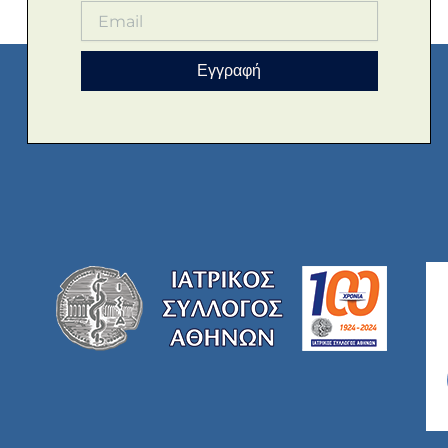
Εγγραφή