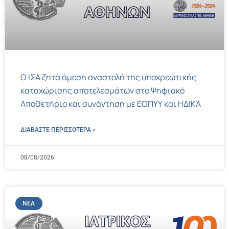
Ο ΙΣΑ ζητά άμεση αναστολή της υποχρεωτικής
καταχώρισης αποτελεσμάτων στο Ψηφιακό
Αποθετήριο και συνάντηση με ΕΟΠΥΥ και ΗΔΙΚΑ
ΔΙΑΒΑΣΤΕ ΠΕΡΙΣΣΌΤΕΡΑ »
08/08/2026
ΝΈΑ