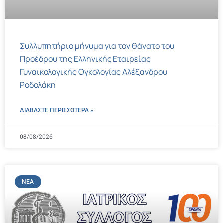
Συλλυπητήριο μήνυμα για τον θάνατο του
Προέδρου της Ελληνικής Εταιρείας
Γυναικολογικής Ογκολογίας Αλέξανδρου
Ροδολάκη
ΔΙΑΒΑΣΤΕ ΠΕΡΙΣΣΌΤΕΡΑ »
08/08/2026
ΝΈΑ