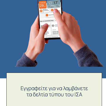
Εγγραφείτε για να λαμβάνετε
τα δελτία τύπου του ΙΣΑ