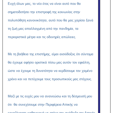
Ευχή όλων μας, το νέο έτος να είναι αυτό που θα
σηματοδοτήσει την επιστροφή της κοινωνίας στην
πολυπόθητη κανονικότητα, αυτό που θα μας χαρίσει ξανά
τη ζωή μας απαλλαγμένη από την πανδημία, τα
περιοριστικά μέτρα και τις οδυνηρές απώλειες.
Με τη βοήθεια της επιστήμης, είμαι αισιόδοξος ότι σύντομα
θα έχουμε αφήσει οριστικά πίσω μας αυτόν τον εφιάλτη,
ώστε να έχουμε τη δυνατότητα να κερδίσουμε τον χαμένο
χρόνο και να πετύχουμε τους προσωπικούς μας στόχους.
Μαζί με τις ευχές μου να ανανεώσω και τη δέσμευσή μου
ότι θα συνεχίσουμε στην Περιφέρεια Αττικής να
εργαζόμαστε καθημερινά με στόχο την ανάδειξη της Αττικής