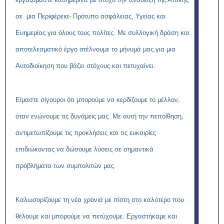
σε μια Περιφέρεια- Πρότυπο ασφάλειας, Υγείας και
Ευημερίας για όλους τους πολίτες. Με συλλογική δράση και
αποτελεσματικό έργο στέλνουμε το μήνυμά μας για μια
Αυτοδιοίκηση που βάζει στόχους και πετυχαίνει.
Είμαστε σίγουροι ότι μπορούμε να κερδίζουμε το μέλλον,
όταν ενώνουμε τις δυνάμεις μας. Με αυτή την πεποίθηση,
αντιμετωπίζουμε τις προκλήσεις και τις ευκαιρίες
επιδιώκοντας να δώσουμε λύσεις σε σημαντικά
προβλήματα των συμπολιτών μας.
Καλωσορίζουμε τη νέα χρονιά με πίστη στο καλύτερο που
θέλουμε και μπορούμε να πετύχουμε. Εργαστήκαμε και