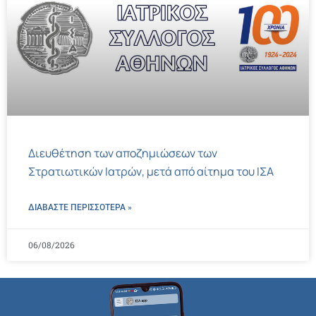
Διευθέτηση των αποζημιώσεων των
Στρατιωτικών Ιατρών, μετά από αίτημα του ΙΣΑ
ΔΙΑΒΑΣΤΕ ΠΕΡΙΣΣΌΤΕΡΑ »
06/08/2026