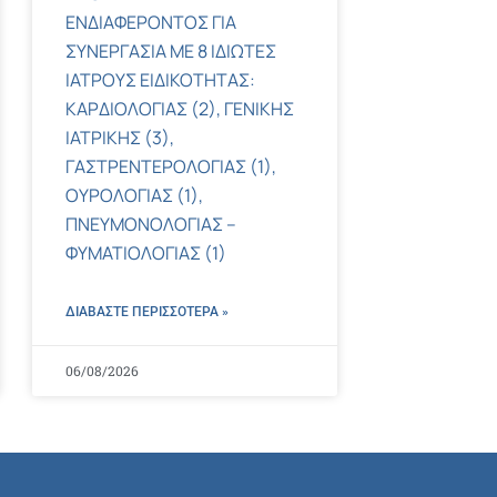
ΕΝΔΙΑΦΕΡΟΝΤΟΣ ΓΙΑ
ΣΥΝΕΡΓΑΣΙΑ ΜΕ 8 ΙΔΙΩΤΕΣ
ΙΑΤΡΟΥΣ ΕΙΔΙΚΟΤΗΤΑΣ:
ΚΑΡΔΙΟΛΟΓΙΑΣ (2), ΓΕΝΙΚΗΣ
ΙΑΤΡΙΚΗΣ (3),
ΓΑΣΤΡΕΝΤΕΡΟΛΟΓΙΑΣ (1),
ΟΥΡΟΛΟΓΙΑΣ (1),
ΠΝΕΥΜΟΝΟΛΟΓΙΑΣ –
ΦΥΜΑΤΙΟΛΟΓΙΑΣ (1)
ΔΙΑΒΑΣΤΕ ΠΕΡΙΣΣΌΤΕΡΑ »
06/08/2026