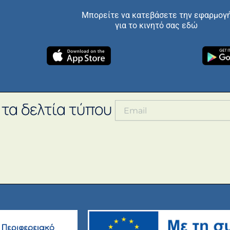
Μπορείτε να κατεβάσετε την εφαρμογ
για το κινητό σας εδώ
 τα δελτία τύπου