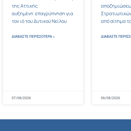
της Αττικής
αποζημιώσεω
αυξημένη επαγρύπνηση για
Στρατιωτικών
τον ιό του Δυτικού Νείλου
από αίτημα το
ΔΙΑΒΑΣΤΕ ΠΕΡΙΣΣΌΤΕΡΑ »
ΔΙΑΒΑΣΤΕ ΠΕΡΙΣΣ
07/08/2026
06/08/2026