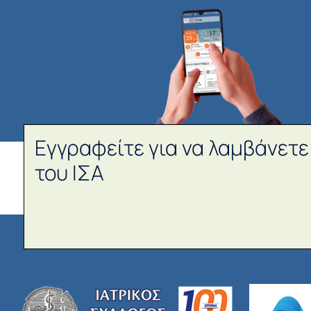
Εγγραφείτε για να λαμβάνετε
του ΙΣΑ