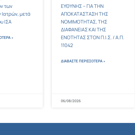
ν των
ΕΥΘΥΝΗΣ – ΓΙΑ ΤΗΝ
 Ιατρών, μετά
ΑΠΟΚΑΤΑΣΤΑΣΗ ΤΗΣ
υ ΙΣΑ
ΝΟΜΙΜΟΤΗΤΑΣ, ΤΗΣ
ΔΙΑΦΑΝΕΙΑΣ ΚΑΙ ΤΗΣ
ΕΝΟΤΗΤΑΣ ΣΤΟΝ Π.Ι.Σ. / Α.Π.
ΌΤΕΡΑ »
11042
ΔΙΑΒΑΣΤΕ ΠΕΡΙΣΣΌΤΕΡΑ »
06/08/2026