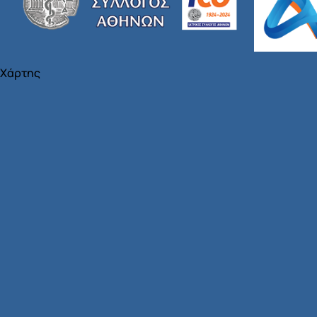
Χάρτης