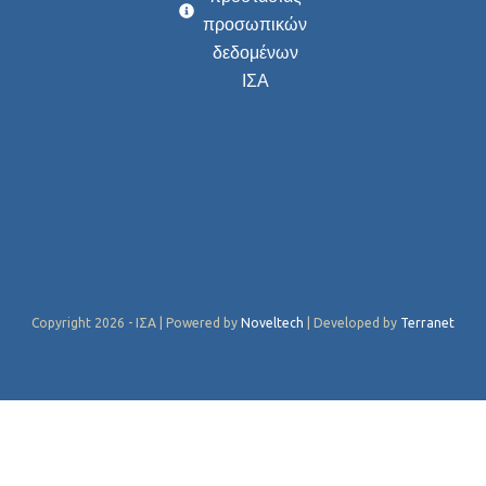
προσωπικών
δεδομένων
ΙΣΑ
Copyright 2026 - ΙΣΑ | Powered by
Noveltech
| Developed by
Terranet