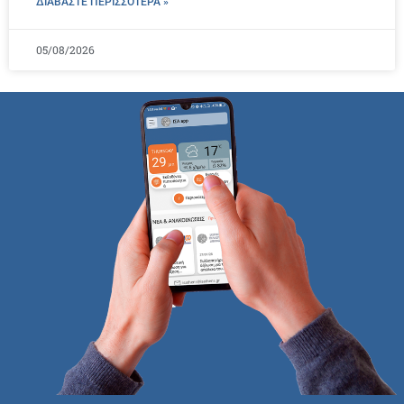
ΔΙΑΒΑΣΤΕ ΠΕΡΙΣΣΌΤΕΡΑ »
05/08/2026