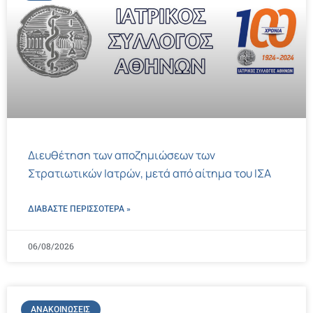
Διευθέτηση των αποζημιώσεων των
Στρατιωτικών Ιατρών, μετά από αίτημα του ΙΣΑ
ΔΙΑΒΑΣΤΕ ΠΕΡΙΣΣΌΤΕΡΑ »
06/08/2026
ΑΝΑΚΟΙΝΏΣΕΙΣ