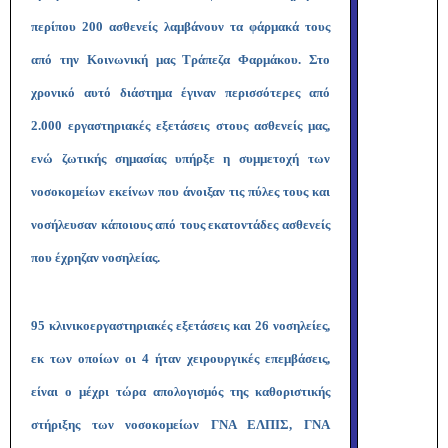
περίπου 200 ασθενείς λαμβάνουν τα φάρμακά τους
από την Κοινωνική μας Τράπεζα Φαρμάκου. Στο
χρονικό αυτό διάστημα έγιναν περισσότερες από
2.000 εργαστηριακές εξετάσεις στους ασθενείς μας,
ενώ ζωτικής σημασίας υπήρξε η συμμετοχή των
νοσοκομείων εκείνων που άνοιξαν τις πύλες τους και
νοσήλευσαν κάποιους από τους εκατοντάδες ασθενείς
που έχρηζαν νοσηλείας.
95 κλινικοεργαστηριακές εξετάσεις και 26 νοσηλείες,
εκ των οποίων οι 4 ήταν χειρουργικές επεμβάσεις,
είναι ο μέχρι τώρα απολογισμός της καθοριστικής
στήριξης των νοσοκομείων ΓΝΑ ΕΛΠΙΣ, ΓΝΑ