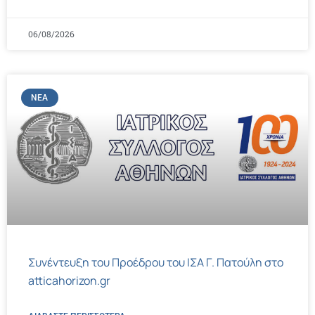
06/08/2026
ΝΈΑ
Συνέντευξη του Προέδρου του ΙΣΑ Γ. Πατούλη στο
atticahorizon.gr