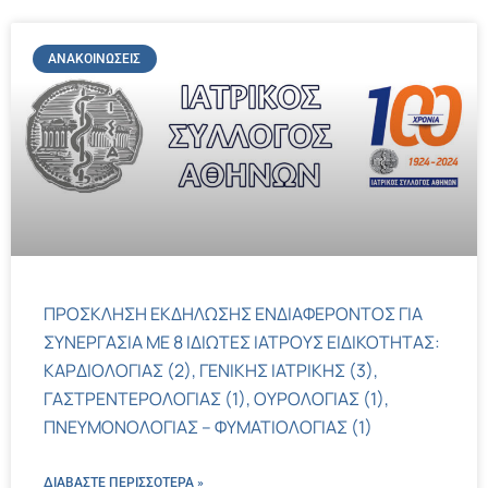
ΑΝΑΚΟΙΝΏΣΕΙΣ
ΠΡΟΣΚΛΗΣΗ ΕΚΔΗΛΩΣΗΣ ΕΝΔΙΑΦΕΡΟΝΤΟΣ ΓΙΑ
ΣΥΝΕΡΓΑΣΙΑ ΜΕ 8 ΙΔΙΩΤΕΣ ΙΑΤΡΟΥΣ ΕΙΔΙΚΟΤΗΤΑΣ:
ΚΑΡΔΙΟΛΟΓΙΑΣ (2), ΓΕΝΙΚΗΣ ΙΑΤΡΙΚΗΣ (3),
ΓΑΣΤΡΕΝΤΕΡΟΛΟΓΙΑΣ (1), ΟΥΡΟΛΟΓΙΑΣ (1),
ΠΝΕΥΜΟΝΟΛΟΓΙΑΣ – ΦΥΜΑΤΙΟΛΟΓΙΑΣ (1)
ΔΙΑΒΑΣΤΕ ΠΕΡΙΣΣΌΤΕΡΑ »