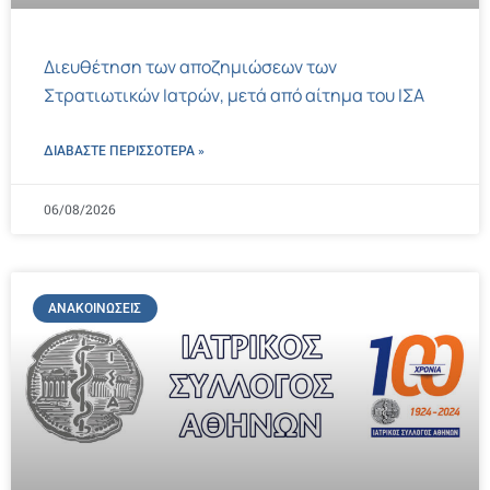
Διευθέτηση των αποζημιώσεων των
Στρατιωτικών Ιατρών, μετά από αίτημα του ΙΣΑ
ΔΙΑΒΑΣΤΕ ΠΕΡΙΣΣΌΤΕΡΑ »
06/08/2026
ΑΝΑΚΟΙΝΏΣΕΙΣ