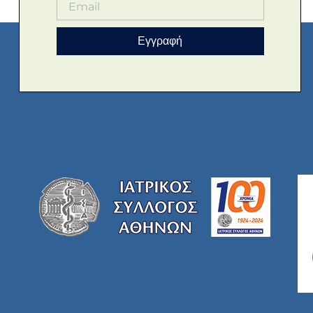
Εγγραφή