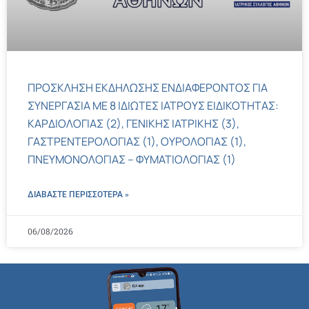
ΠΡΟΣΚΛΗΣΗ ΕΚΔΗΛΩΣΗΣ ΕΝΔΙΑΦΕΡΟΝΤΟΣ ΓΙΑ
ΣΥΝΕΡΓΑΣΙΑ ΜΕ 8 ΙΔΙΩΤΕΣ ΙΑΤΡΟΥΣ ΕΙΔΙΚΟΤΗΤΑΣ:
ΚΑΡΔΙΟΛΟΓΙΑΣ (2), ΓΕΝΙΚΗΣ ΙΑΤΡΙΚΗΣ (3),
ΓΑΣΤΡΕΝΤΕΡΟΛΟΓΙΑΣ (1), ΟΥΡΟΛΟΓΙΑΣ (1),
ΠΝΕΥΜΟΝΟΛΟΓΙΑΣ – ΦΥΜΑΤΙΟΛΟΓΙΑΣ (1)
ΔΙΑΒΑΣΤΕ ΠΕΡΙΣΣΌΤΕΡΑ »
06/08/2026