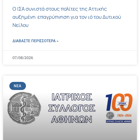
Ο ΙΣΑ συνιστά στους πολίτες της Αττικής
αυξημένη επαγρύπνηση για τον ιό του Δυτικού
Νείλου
ΔΙΑΒΑΣΤΕ ΠΕΡΙΣΣΌΤΕΡΑ »
07/08/2026
ΝΈΑ