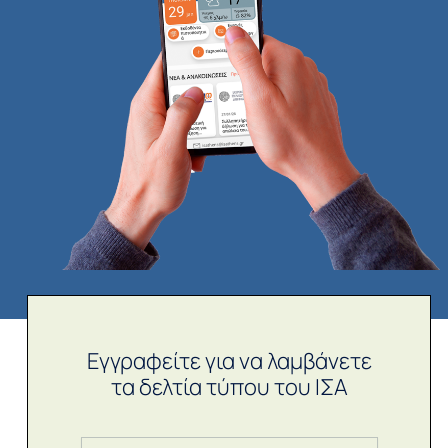
Εγγραφείτε για να λαμβάνετε
τα δελτία τύπου του ΙΣΑ