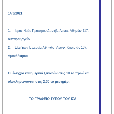
14/3/2021
1.
Ιερός Ναός Προφήτου Δανιήλ, Λεωφ. Αθηνών 117,
Μεταξουργείο
2.
Ελεήμων Εταιρεία Αθηνών, Λεωφ. Κηφισιάς 137,
Αμπελόκηποι
Οι έλεγχοι καθημερινά ξεκινούν στις 10 το πρωί και
ολοκληρώνονται στις 2.30 το μεσημέρι.
ΤΟ ΓΡΑΦΕΙΟ ΤΥΠΟΥ ΤΟΥ ΙΣΑ