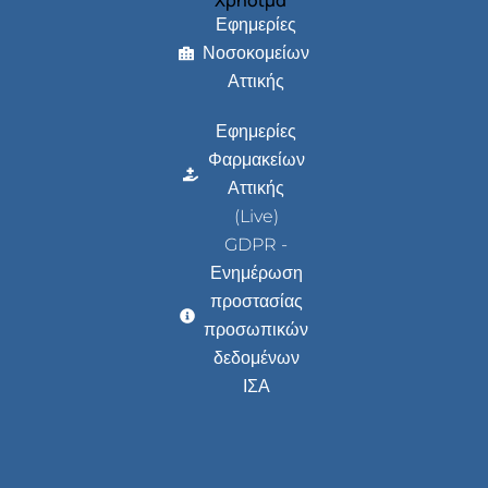
Εφημερίες
Νοσοκομείων
Αττικής
Εφημερίες
Φαρμακείων
Αττικής
(Live)
GDPR -
Ενημέρωση
προστασίας
προσωπικών
δεδομένων
ΙΣΑ