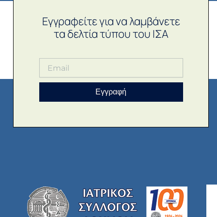
Εγγραφείτε για να λαμβάνετε
τα δελτία τύπου του ΙΣΑ
Εγγραφή