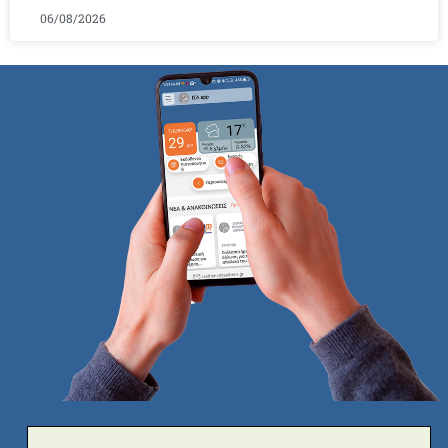
06/08/2026