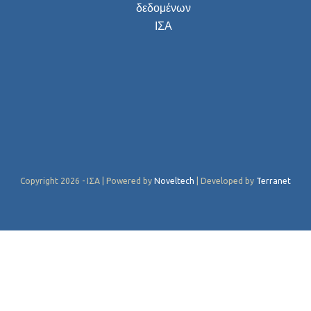
δεδομένων
ΙΣΑ
Copyright 2026 - ΙΣΑ | Powered by
Noveltech
| Developed by
Terranet