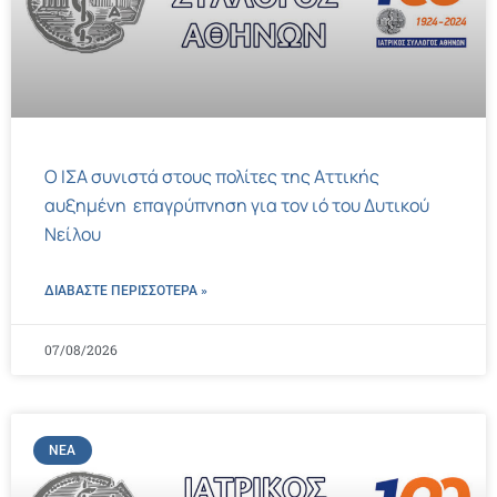
Ο ΙΣΑ συνιστά στους πολίτες της Αττικής
αυξημένη επαγρύπνηση για τον ιό του Δυτικού
Νείλου
ΔΙΑΒΑΣΤΕ ΠΕΡΙΣΣΌΤΕΡΑ »
07/08/2026
ΝΈΑ