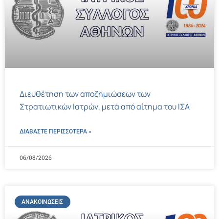
Διευθέτηση των αποζημιώσεων των
Στρατιωτικών Ιατρών, μετά από αίτημα του ΙΣΑ
ΔΙΑΒΑΣΤΕ ΠΕΡΙΣΣΌΤΕΡΑ »
06/08/2026
ΑΝΑΚΟΙΝΏΣΕΙΣ