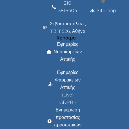
210
3816404
Sitemap
Σεβαστουπόλεως
113, 11526, Αθήνα
Χρήσιμα
Εφημερίες
Νοσοκομείων
Αττικής
Εφημερίες
Φαρμακείων
Αττικής
(Live)
GDPR -
Ενημέρωση
προστασίας
προσωπικών