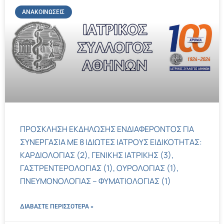
ΑΝΑΚΟΙΝΏΣΕΙΣ
ΠΡΟΣΚΛΗΣΗ ΕΚΔΗΛΩΣΗΣ ΕΝΔΙΑΦΕΡΟΝΤΟΣ ΓΙΑ
ΣΥΝΕΡΓΑΣΙΑ ΜΕ 8 ΙΔΙΩΤΕΣ ΙΑΤΡΟΥΣ ΕΙΔΙΚΟΤΗΤΑΣ:
ΚΑΡΔΙΟΛΟΓΙΑΣ (2), ΓΕΝΙΚΗΣ ΙΑΤΡΙΚΗΣ (3),
ΓΑΣΤΡΕΝΤΕΡΟΛΟΓΙΑΣ (1), ΟΥΡΟΛΟΓΙΑΣ (1),
ΠΝΕΥΜΟΝΟΛΟΓΙΑΣ – ΦΥΜΑΤΙΟΛΟΓΙΑΣ (1)
ΔΙΑΒΑΣΤΕ ΠΕΡΙΣΣΌΤΕΡΑ »