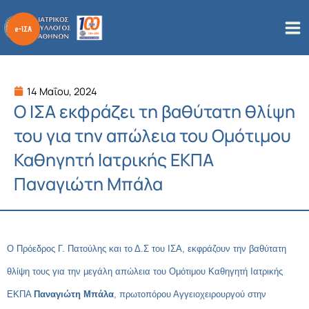
Μετάβαση
στο
περιεχόμενο
14 Μαΐου, 2024
Ο ΙΣΑ εκφράζει τη βαθύτατη θλίψη
του για την απώλεια του Ομότιμου
Καθηγητή Ιατρικής ΕΚΠΑ
Παναγιώτη Μπάλα
Ο Πρόεδρος Γ. Πατούλης και το Δ.Σ του ΙΣΑ, εκφράζουν την βαθύτατη
θλίψη τους για την μεγάλη απώλεια του Ομότιμου Καθηγητή Ιατρικής
ΕΚΠΑ
Παναγιώτη Μπάλα
, πρωτοπόρου Αγγειοχειρουργού στην