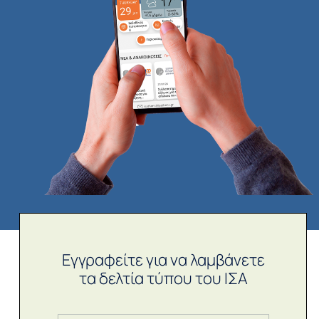
Εγγραφείτε για να λαμβάνετε
τα δελτία τύπου του ΙΣΑ