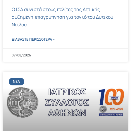
Ο ΙΣΑ συνιστά στους πολίτες της Αττικής
αυξημένη επαγρύπνηση για τον ιό του Δυτικού
Νείλου
ΔΙΑΒΑΣΤΕ ΠΕΡΙΣΣΌΤΕΡΑ »
07/08/2026
ΝΈΑ