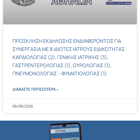
ΠΡΟΣΚΛΗΣΗ ΕΚΔΗΛΩΣΗΣ ΕΝΔΙΑΦΕΡΟΝΤΟΣ ΓΙΑ
ΣΥΝΕΡΓΑΣΙΑ ΜΕ 8 ΙΔΙΩΤΕΣ ΙΑΤΡΟΥΣ ΕΙΔΙΚΟΤΗΤΑΣ:
ΚΑΡΔΙΟΛΟΓΙΑΣ (2), ΓΕΝΙΚΗΣ ΙΑΤΡΙΚΗΣ (3),
ΓΑΣΤΡΕΝΤΕΡΟΛΟΓΙΑΣ (1), ΟΥΡΟΛΟΓΙΑΣ (1),
ΠΝΕΥΜΟΝΟΛΟΓΙΑΣ – ΦΥΜΑΤΙΟΛΟΓΙΑΣ (1)
ΔΙΑΒΑΣΤΕ ΠΕΡΙΣΣΌΤΕΡΑ »
06/08/2026