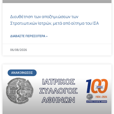
Διευθέτηση των αποζημιώσεων των
Στρατιωτικών Ιατρών, μετά από αίτημα του ΙΣΑ
ΔΙΑΒΑΣΤΕ ΠΕΡΙΣΣΌΤΕΡΑ »
06/08/2026
ΑΝΑΚΟΙΝΏΣΕΙΣ