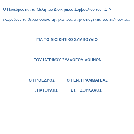
Ο Πρόεδρος και τα Μέλη του Διοικητικού Συμβουλίου του Ι.Σ.Α.,
εκφράζουν τα θερμά συλλυπητήρια τους στην οικογένεια του εκλιπόντος.
ΓΙΑ ΤΟ ΔΙΟΙΚΗΤΙΚΟ ΣΥΜΒΟΥΛΙΟ
ΤΟΥ ΙΑΤΡΙΚΟΥ ΣΥΛΛΟΓΟΥ ΑΘΗΝΩΝ
Ο ΠΡΟΕΔΡΟΣ Ο ΓΕΝ. ΓΡΑΜΜΑΤΕΑΣ
Γ. ΠΑΤΟΥΛΗΣ
ΣΤ.
ΤΣΟΥΚΑΛΟΣ