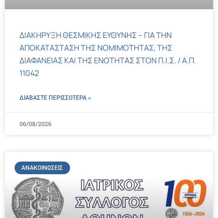
ΔΙΑΚΗΡΥΞΗ ΘΕΣΜΙΚΗΣ ΕΥΘΥΝΗΣ – ΓΙΑ ΤΗΝ
ΑΠΟΚΑΤΑΣΤΑΣΗ ΤΗΣ ΝΟΜΙΜΟΤΗΤΑΣ, ΤΗΣ
ΔΙΑΦΑΝΕΙΑΣ ΚΑΙ ΤΗΣ ΕΝΟΤΗΤΑΣ ΣΤΟΝ Π.Ι.Σ. / Α.Π.
11042
ΔΙΑΒΑΣΤΕ ΠΕΡΙΣΣΌΤΕΡΑ »
06/08/2026
ΑΝΑΚΟΙΝΏΣΕΙΣ