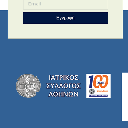
Εγγραφή