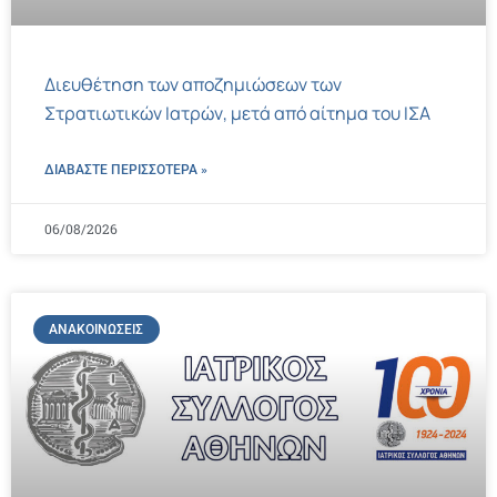
Διευθέτηση των αποζημιώσεων των
Στρατιωτικών Ιατρών, μετά από αίτημα του ΙΣΑ
ΔΙΑΒΑΣΤΕ ΠΕΡΙΣΣΌΤΕΡΑ »
06/08/2026
ΑΝΑΚΟΙΝΏΣΕΙΣ