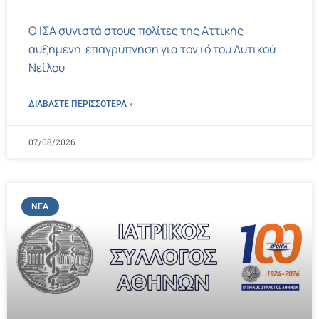
Ο ΙΣΑ συνιστά στους πολίτες της Αττικής
αυξημένη επαγρύπνηση για τον ιό του Δυτικού
Νείλου
ΔΙΑΒΑΣΤΕ ΠΕΡΙΣΣΌΤΕΡΑ »
07/08/2026
ΝΈΑ