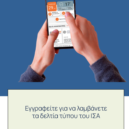
Εγγραφείτε για να λαμβάνετε
τα δελτία τύπου του ΙΣΑ