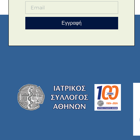
Εγγραφή