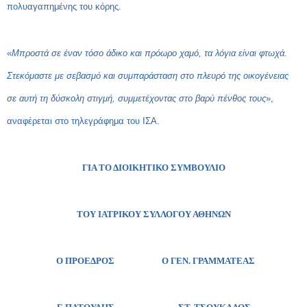
πολυαγαπημένης του κόρης.
«
Μπροστά σε έναν τόσο άδικο και πρόωρο χαμό, τα λόγια είναι φτωχά.
Στεκόμαστε με σεβασμό και συμπαράσταση στο πλευρό της οικογένειας
σε αυτή τη δύσκολη στιγμή, συμμετέχοντας στο βαρύ πένθος τους
»,
αναφέρεται στο τηλεγράφημα του ΙΣΑ.
ΓΙΑ ΤΟ ΔΙΟΙΚΗΤΙΚΟ ΣΥΜΒΟΥΛΙΟ
ΤΟΥ ΙΑΤΡΙΚΟΥ ΣΥΛΛΟΓΟΥ ΑΘΗΝΩΝ
Ο ΠΡΟΕΔΡΟΣ
Ο ΓΕΝ. ΓΡΑΜΜΑΤΕΑΣ