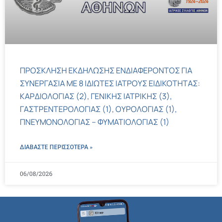
ΠΡΟΣΚΛΗΣΗ ΕΚΔΗΛΩΣΗΣ ΕΝΔΙΑΦΕΡΟΝΤΟΣ ΓΙΑ
ΣΥΝΕΡΓΑΣΙΑ ΜΕ 8 ΙΔΙΩΤΕΣ ΙΑΤΡΟΥΣ ΕΙΔΙΚΟΤΗΤΑΣ:
ΚΑΡΔΙΟΛΟΓΙΑΣ (2), ΓΕΝΙΚΗΣ ΙΑΤΡΙΚΗΣ (3),
ΓΑΣΤΡΕΝΤΕΡΟΛΟΓΙΑΣ (1), ΟΥΡΟΛΟΓΙΑΣ (1),
ΠΝΕΥΜΟΝΟΛΟΓΙΑΣ – ΦΥΜΑΤΙΟΛΟΓΙΑΣ (1)
ΔΙΑΒΑΣΤΕ ΠΕΡΙΣΣΌΤΕΡΑ »
06/08/2026