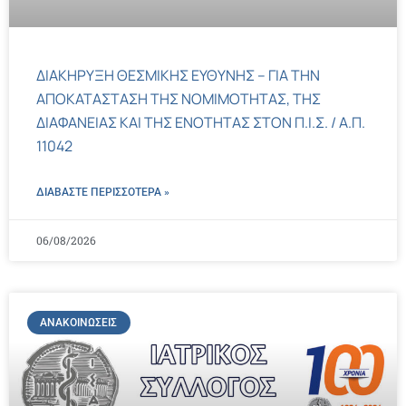
ΔΙΑΚΗΡΥΞΗ ΘΕΣΜΙΚΗΣ ΕΥΘΥΝΗΣ – ΓΙΑ ΤΗΝ
ΑΠΟΚΑΤΑΣΤΑΣΗ ΤΗΣ ΝΟΜΙΜΟΤΗΤΑΣ, ΤΗΣ
ΔΙΑΦΑΝΕΙΑΣ ΚΑΙ ΤΗΣ ΕΝΟΤΗΤΑΣ ΣΤΟΝ Π.Ι.Σ. / Α.Π.
11042
ΔΙΑΒΑΣΤΕ ΠΕΡΙΣΣΌΤΕΡΑ »
06/08/2026
ΑΝΑΚΟΙΝΏΣΕΙΣ