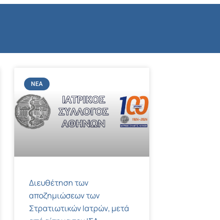
ΝΈΑ
Διευθέτηση των
αποζημιώσεων των
Στρατιωτικών Ιατρών, μετά