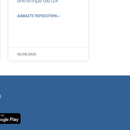
από αίτημα του ΙΣΑ
ΔΙΑΒΑΣΤΕ ΠΕΡΙΣΣΌΤΕΡΑ »
06/08/2026
ή