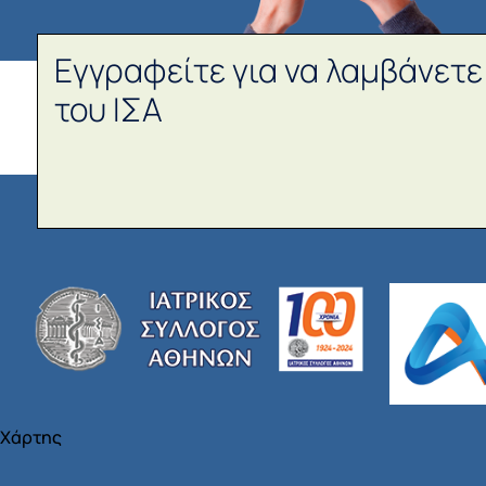
Εγγραφείτε για να λαμβάνετε
του ΙΣΑ
Χάρτης