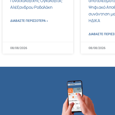
Γυναικολογικής Ογκολογίας
αποτελεσμάτ
Αλέξανδρου Ροδολάκη
Ψηφιακό Αποθ
συνάντηση με
ΗΔΙΚΑ
ΔΙΑΒΑΣΤΕ ΠΕΡΙΣΣΌΤΕΡΑ »
ΔΙΑΒΑΣΤΕ ΠΕΡΙΣΣ
08/08/2026
08/08/2026