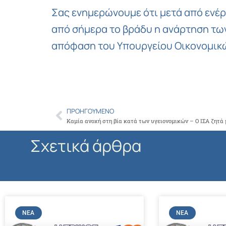
Σας ενημερώνουμε ότι μετά από ενέρ
από σήμερα το βράδυ η ανάρτηση των
απόφαση του Υπουργείου Οικονομικ
ΠΡΟΗΓΟΎΜΕΝΟ
Prev
Σχετικά άρθρα
ΝΈΑ
ΝΈΑ