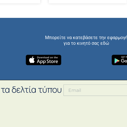
Μπορείτε να κατεβάσετε την εφαρμογ
για το κινητό σας εδώ
 τα δελτία τύπου