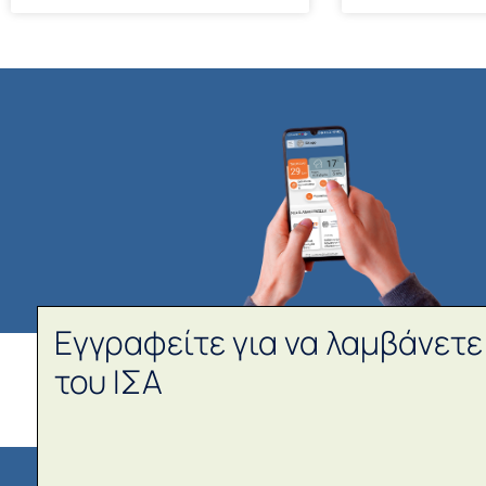
Εγγραφείτε για να λαμβάνετε
του ΙΣΑ