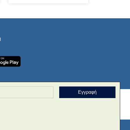
ή
Εγγραφή