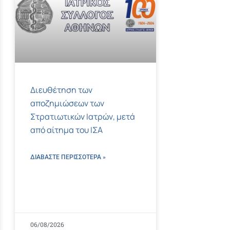
Διευθέτηση των
αποζημιώσεων των
Στρατιωτικών Ιατρών, μετά
από αίτημα του ΙΣΑ
ΔΙΑΒΑΣΤΕ ΠΕΡΙΣΣΌΤΕΡΑ »
06/08/2026